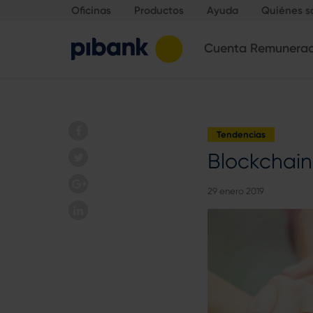
Oficinas
Productos
Ayuda
Quiénes 
Cuenta Remunera
Tendencias
Blockchain
29 enero 2019