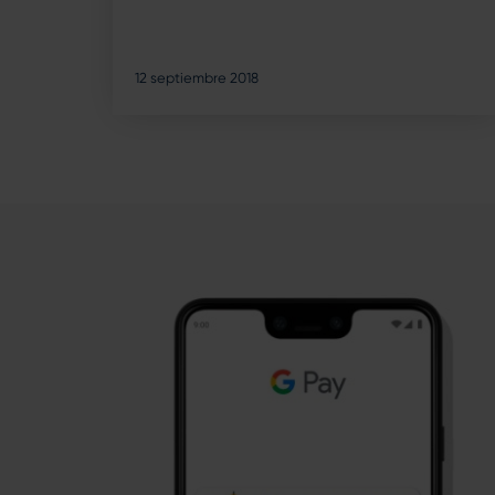
12 septiembre 2018