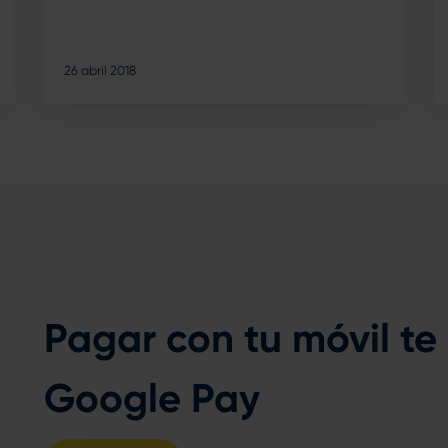
26 abril 2018
Pagar con tu móvil te
Google Pay