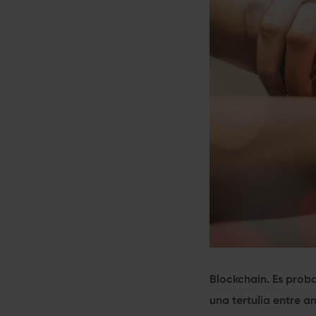
Blockchain. Es prob
una tertulia entre 