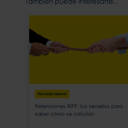
También puede interesarte...
Mercado laboral
Retenciones IRPF: los secretos para
saber cómo se calculan