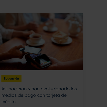
Educación
Así nacieron y han evolucionado los
medios de pago con tarjeta de
crédito