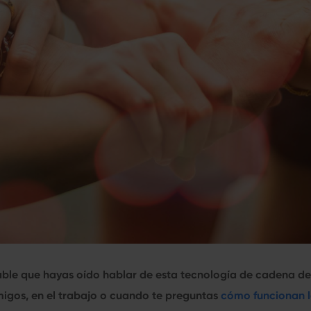
able que hayas oído hablar de esta tecnología de cadena de
amigos, en el trabajo o cuando te preguntas
cómo funcionan 