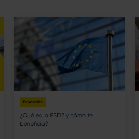
Educación
¿Qué es la PSD2 y cómo te
beneficia?