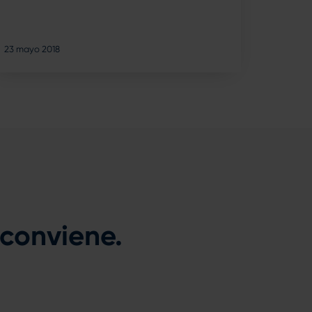
23 mayo 2018
 conviene.