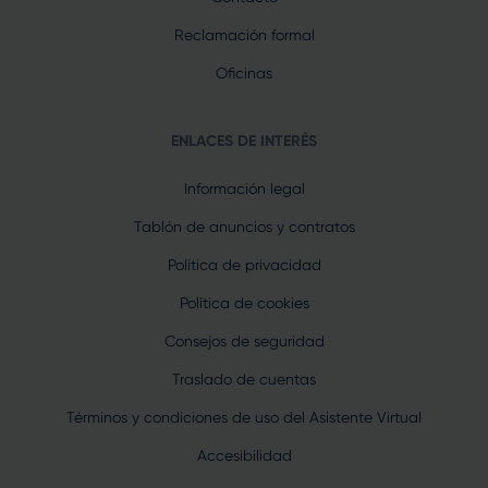
Reclamación formal
Oficinas
ENLACES DE INTERÉS
Información legal
Tablón de anuncios y contratos
Política de privacidad
Política de cookies
Consejos de seguridad
Traslado de cuentas
Términos y condiciones de uso del Asistente Virtual
Accesibilidad