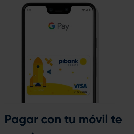
Pagar con tu móvil te