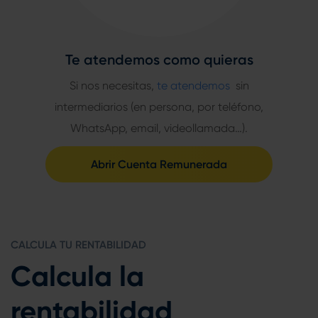
Te atendemos como quieras
Si nos necesitas,
te atendemos
sin
intermediarios (en persona, por teléfono,
WhatsApp, email, videollamada…).
Abrir Cuenta Remunerada
CALCULA TU RENTABILIDAD
Calcula la
rentabilidad