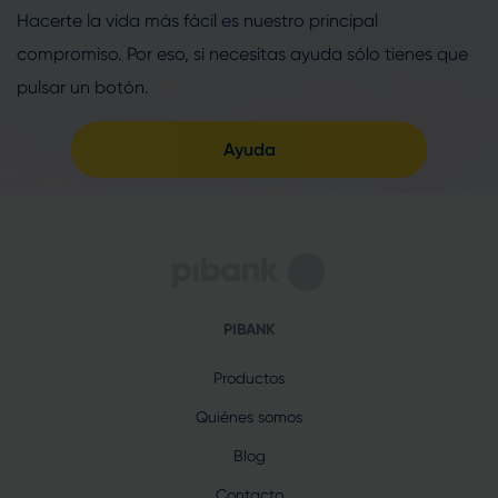
Hacerte la vida más fácil es nuestro principal
compromiso. Por eso, si necesitas ayuda sólo tienes que
pulsar un botón.
Ayuda
PIBANK
Productos
Quiénes somos
Blog
Contacto