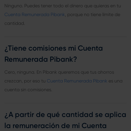
Ninguno. Puedes tener todo el dinero que quieras en tu
Cuenta Remunerada Pibank
, porque no tiene límite de
cantidad.
¿Tiene comisiones mi Cuenta
Remunerada Pibank?
Cero, ninguna. En Pibank queremos que tus ahorros
crezcan, por eso tu
Cuenta Remunerada Pibank
es una
cuenta sin comisiones.
¿A partir de qué cantidad se aplica
la remuneración de mi Cuenta