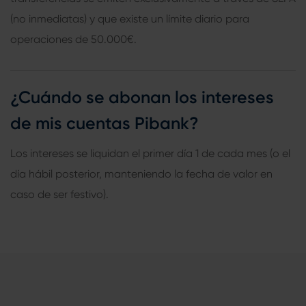
(no inmediatas) y que existe un límite diario para
operaciones de 50.000€.
¿Cuándo se abonan los intereses
de mis cuentas Pibank?
Los intereses se liquidan el primer día 1 de cada mes (o el
día hábil posterior, manteniendo la fecha de valor en
caso de ser festivo).