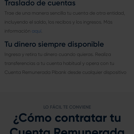
Traslado de cuentas
Trae de una manera sencilla tu cuenta de otra entidad,
incluyendo el saldo, los recibos y los ingresos. Más
información
aquí
.
Tu dinero siempre disponible
Ingresa y retira tu dinero cuando quieras. Realiza
transferencias a tu cuenta habitual y opera con tu
Cuenta Remunerada Pibank desde cualquier dispositivo
LO FÁCIL TE CONVIENE
¿Cómo contratar tu
Cuenta Remunerada