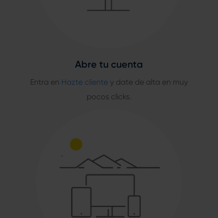
Abre tu cuenta
Entra en
Hazte cliente
y date de alta en muy
pocos clicks.