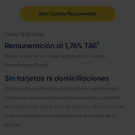
Abrir Cuenta Remunerada
CARACTERÍSTICAS
1
Remuneración al 1,76% TAE
desde el primer euro que tengas en tu Cuenta
Remunerada Pibank
Sin tarjetas ni domiciliaciones
Una cuenta de ahorro es para ahorrar; por eso esta
cuenta no tiene ninguna tarjeta asociada, ni permite
domiciliaciones. Eso sí, podrás retirar tu dinero cuando
quieras utilizando las transferencias gratuitas de la
cuenta