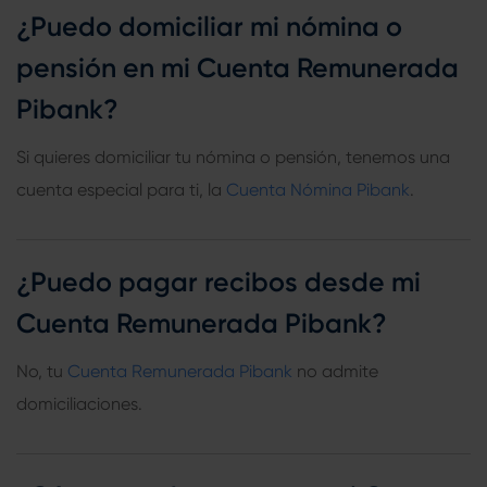
¿Puedo domiciliar mi nómina o
pensión en mi Cuenta Remunerada
Pibank?
Si quieres domiciliar tu nómina o pensión, tenemos una
cuenta especial para ti, la
Cuenta Nómina Pibank
.
¿Puedo pagar recibos desde mi
Cuenta Remunerada Pibank?
No, tu
Cuenta Remunerada Pibank
no admite
domiciliaciones.