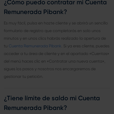
¿Cómo puedo contratar mi Cuenta
Remunerada Pibank?
Es muy fácil, pulsa en hazte cliente y se abrirá un sencillo
formulario de registro que completarás en solo unos
minutos y en unos clics habrás realizado la apertura de
tu
Cuenta Remunerada Pibank
. Si ya eres cliente, puedes
acceder a tu área de cliente y en el apartado «Cuentas»
del menú haces clic en «Contratar una nueva cuenta»,
sigues los pasos y nosotros nos encargaremos de
gestionar tu petición.
¿Tiene límite de saldo mi Cuenta
Remunerada Pibank?