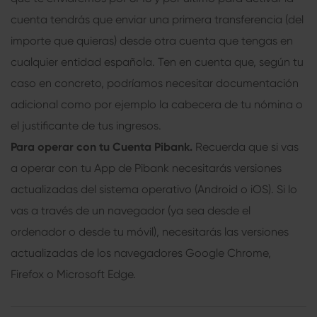
cuenta tendrás que enviar una primera transferencia (del
importe que quieras) desde otra cuenta que tengas en
cualquier entidad española. Ten en cuenta que, según tu
caso en concreto, podríamos necesitar documentación
adicional como por ejemplo la cabecera de tu nómina o
el justificante de tus ingresos.
Para operar con tu Cuenta Pibank.
Recuerda que si vas
a operar con tu App de Pibank necesitarás versiones
actualizadas del sistema operativo (Android o iOS). Si lo
vas a través de un navegador (ya sea desde el
ordenador o desde tu móvil), necesitarás las versiones
actualizadas de los navegadores Google Chrome,
Firefox o Microsoft Edge.