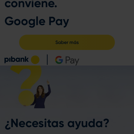
conviene.
Google Pay
Saber más
¿Necesitas ayuda?