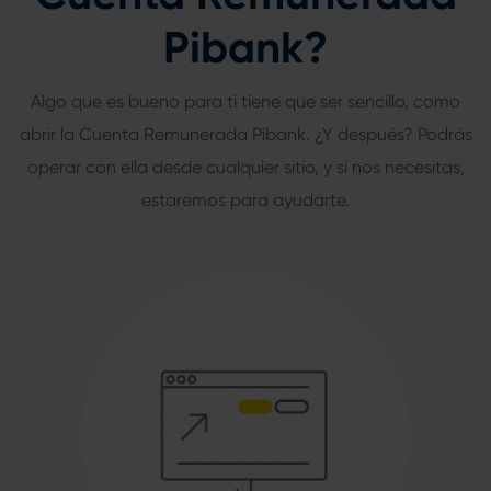
Pibank?
Algo que es bueno para ti tiene que ser sencillo, como
abrir la Cuenta Remunerada Pibank. ¿Y después? Podrás
operar con ella desde cualquier sitio, y si nos necesitas,
estaremos para ayudarte.