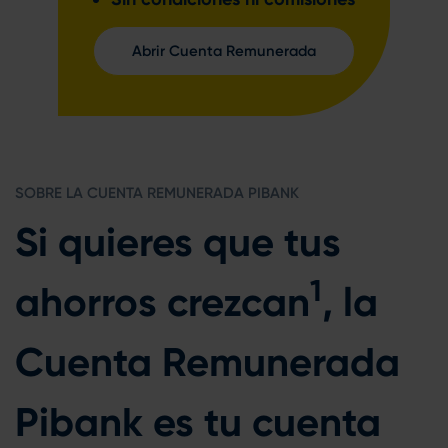
Abrir Cuenta Remunerada
SOBRE LA CUENTA REMUNERADA PIBANK
Si quieres que tus
1
ahorros crezcan
, la
Cuenta Remunerada
Pibank es tu cuenta