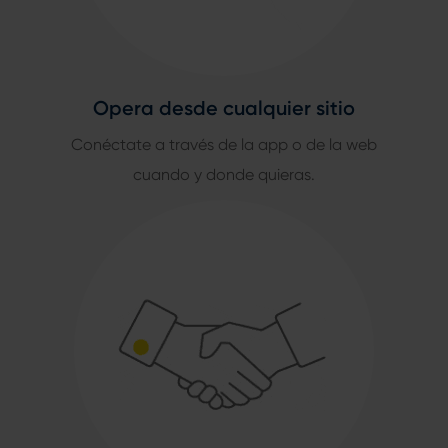
Opera desde cualquier sitio
Conéctate a través de la app o de la web
cuando y donde quieras.