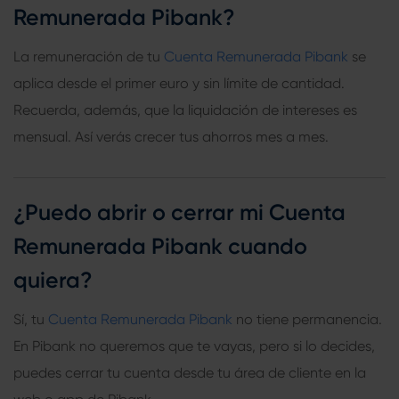
Remunerada Pibank?
La remuneración de tu
Cuenta Remunerada Pibank
se
aplica desde el primer euro y sin límite de cantidad.
Recuerda, además, que la liquidación de intereses es
mensual. Así verás crecer tus ahorros mes a mes.
¿Puedo abrir o cerrar mi Cuenta
Remunerada Pibank cuando
quiera?
Sí, tu
Cuenta Remunerada Pibank
no tiene permanencia.
En Pibank no queremos que te vayas, pero si lo decides,
puedes cerrar tu cuenta desde tu área de cliente en la