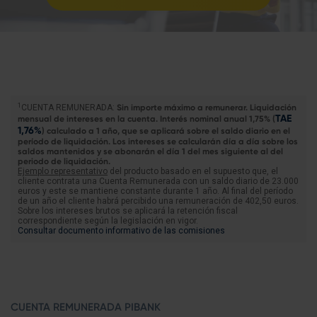
1
CUENTA REMUNERADA:
Sin importe máximo a remunerar. Liquidación
TAE
mensual de intereses en la cuenta. Interés nominal anual 1,75% (
1,76%
) calculado a 1 año, que se aplicará sobre el saldo diario en el
período de liquidación. Los intereses se calcularán día a día sobre los
saldos mantenidos y se abonarán el día 1 del mes siguiente al del
periodo de liquidación.
Ejemplo representativo
del producto basado en el supuesto que, el
cliente contrata una Cuenta Remunerada con un saldo diario de 23.000
euros y este se mantiene constante durante 1 año. Al final del período
de un año el cliente habrá percibido una remuneración de 402,50 euros.
Sobre los intereses brutos se aplicará la retención fiscal
correspondiente según la legislación en vigor.
Consultar documento informativo de las comisiones
CUENTA REMUNERADA PIBANK