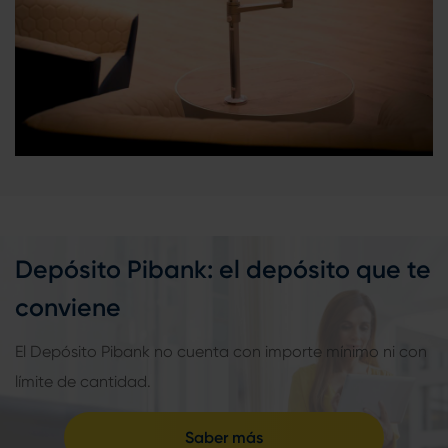
Depósito Pibank: el depósito que te
conviene
El Depósito Pibank no cuenta con importe mínimo ni con
límite de cantidad.
Saber más