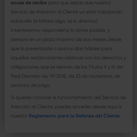
acuse de recibo
para que sepas que nuestro
Servicio de Atención al Cliente ya está trabajando
sobre ello (si faltara algo, te lo diremos).
Intentaremos responderte lo antes posible, y
siempre en un plazo máximo de dos meses desde
que la presentaste o quince días hábiles para
aquellas reclamaciones relativas con los derechos y
obligaciones que se derivan de los Títulos II y III del
Real Decreto-ley 19/2018, de 23 de noviembre, de
servicios de pago.
Si quieres conocer el funcionamiento del Servicio de
Atención al Cliente, puedes acceder desde aquí a
nuestro
Reglamento para la Defensa del Cliente