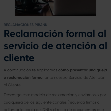
RECLAMACIONES PIBANK
Reclamación formal al
servicio de atención al
cliente
A continuación te explicamos
cómo presentar una queja
o reclamación formal
ante nuestro Servicio de Atención
al Cliente.
Descarga este modelo de reclamación y enviárnoslo por
cualquiera de los siguiente canales (recuerda firmarlo,
adjuntar la copia del DNI y el resto de documentos que