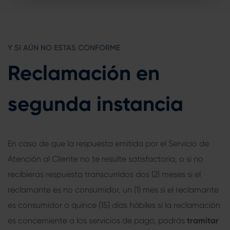
Y SI AÚN NO ESTAS CONFORME
Reclamación en
segunda instancia
En caso de que la respuesta emitida por el Servicio de
Atención al Cliente no te resulte satisfactoria, o si no
recibieras respuesta transcurridos dos (2) meses si el
reclamante es no consumidor, un (1) mes si el reclamante
es consumidor o quince (15) días hábiles si la reclamación
es concerniente a los servicios de pago, podrás
tramitar