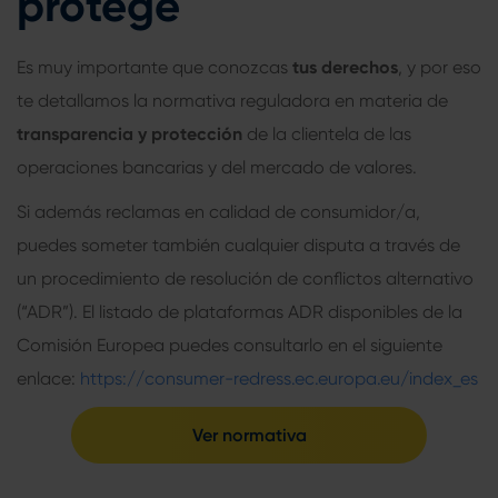
protege
Es muy importante que conozcas
tus derechos
, y por eso
te detallamos la normativa reguladora en materia de
transparencia y protección
de la clientela de las
operaciones bancarias y del mercado de valores.
Si además reclamas en calidad de consumidor/a,
puedes someter también cualquier disputa a través de
un procedimiento de resolución de conflictos alternativo
(“ADR”). El listado de plataformas ADR disponibles de la
Comisión Europea puedes consultarlo en el siguiente
enlace:
https://consumer-redress.ec.europa.eu/index_es
Ver normativa