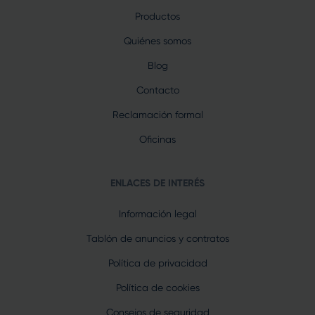
Productos
Quiénes somos
Blog
Contacto
Reclamación formal
Oficinas
ENLACES DE INTERÉS
Información legal
Tablón de anuncios y contratos
Política de privacidad
Política de cookies
Consejos de seguridad