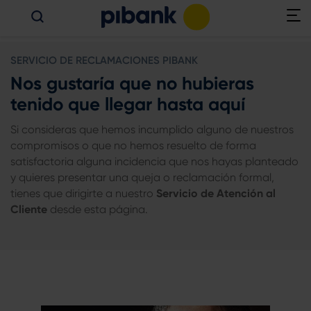
SERVICIO DE RECLAMACIONES PIBANK
Nos gustaría que no hubieras
tenido que llegar hasta aquí
Si consideras que hemos incumplido alguno de nuestros
compromisos o que no hemos resuelto de forma
satisfactoria alguna incidencia que nos hayas planteado
y quieres presentar una queja o reclamación formal,
tienes que dirigirte a nuestro
Servicio de Atención al
Cliente
desde esta página.