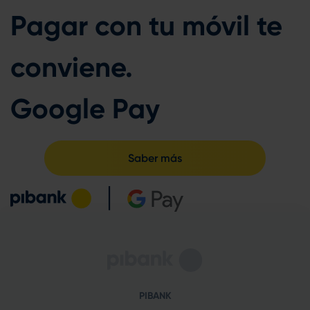
Pagar con tu móvil te
conviene.
Google Pay
Saber más
PIBANK