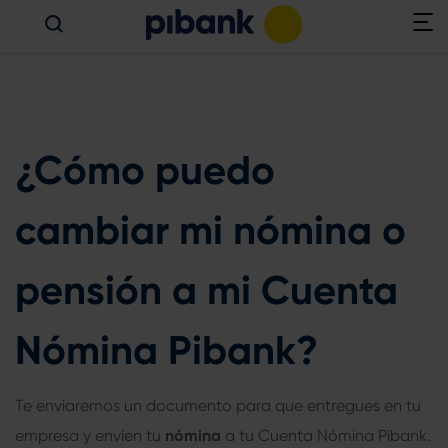
¿Cómo puedo
cambiar mi nómina o
pensión a mi Cuenta
Nómina Pibank?
Te enviaremos un documento para que entregues en tu
empresa y envíen tu
nómina
a tu Cuenta Nómina Pibank.