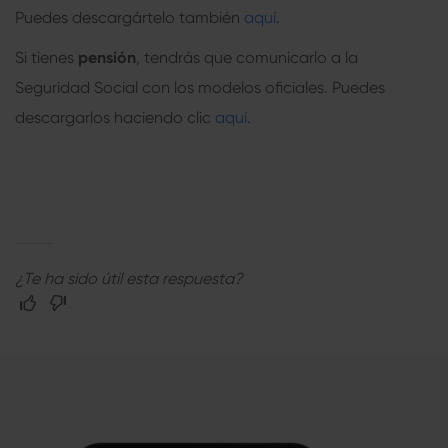
Puedes descargártelo también
aquí
.
Si tienes
pensión
, tendrás que comunicarlo a la
Seguridad Social con los modelos oficiales. Puedes
descargarlos haciendo clic
aquí
.
¿Te ha sido útil esta respuesta?