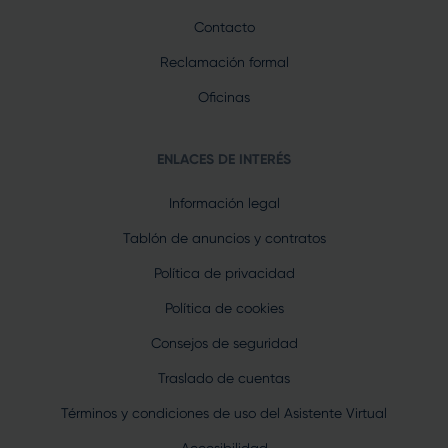
Contacto
Reclamación formal
Oficinas
ENLACES DE INTERÉS
Información legal
Tablón de anuncios y contratos
Política de privacidad
Política de cookies
Consejos de seguridad
Traslado de cuentas
Términos y condiciones de uso del Asistente Virtual
Accesibilidad