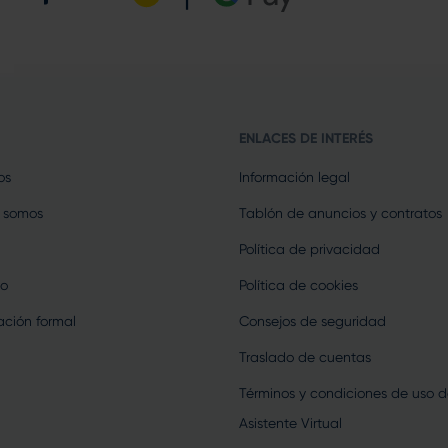
ENLACES DE INTERÉS
os
Información legal
 somos
Tablón de anuncios y contratos
Política de privacidad
o
Política de cookies
ción formal
Consejos de seguridad
Traslado de cuentas
Términos y condiciones de uso d
Asistente Virtual