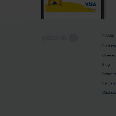
PIBANK
Product
Quiénes
Blog
Contact
Reclama
Oficinas