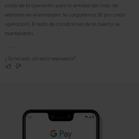
coste de la operación para la entidad (en caso de
retiradas en el extranjero te cargaremos 2€ por cada
operación). El resto de condiciones de la cuenta se
mantendrán.
¿Te ha sido útil esta respuesta?