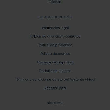
Oficinas
ENLACES DE INTERÉS
Información legal
Tablón de anuncios y contratos
Política de privacidad
Política de cookies
Consejos de seguridad
Traslado de cuentas
Términos y condiciones de uso del Asistente Virtual
Accesibilidad
SÍGUENOS