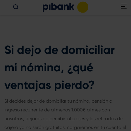
Si dejo de domiciliar
mi nómina, ¿qué
ventajas pierdo?
Si decides dejar de domiciliar tu nómina, pensión o
ingreso recurrente de al menos 1.000€ al mes con
nosotros, dejarás de percibir intereses y las retiradas de
cajero ya no serán gratuitas: cargaremos en tu cuenta el