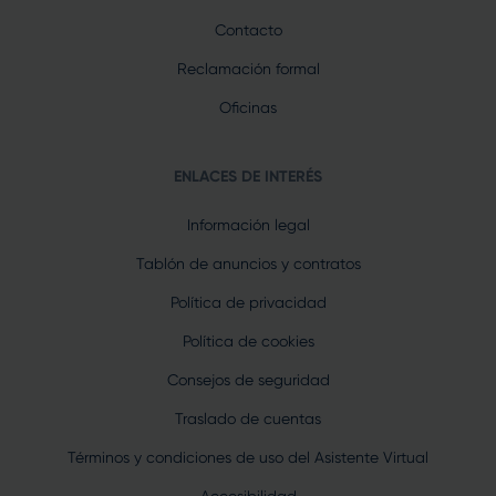
Contacto
Reclamación formal
Oficinas
ENLACES DE INTERÉS
Información legal
Tablón de anuncios y contratos
Política de privacidad
Política de cookies
Consejos de seguridad
Traslado de cuentas
Términos y condiciones de uso del Asistente Virtual
Accesibilidad