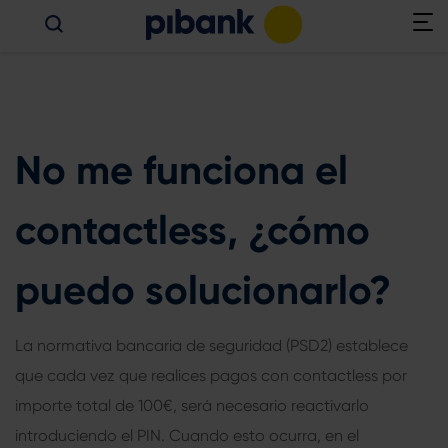
No me funciona el
contactless, ¿cómo
puedo solucionarlo?
La normativa bancaria de seguridad (PSD2) establece
que cada vez que realices pagos con contactless por
importe total de 100€, será necesario reactivarlo
introduciendo el PIN. Cuando esto ocurra, en el