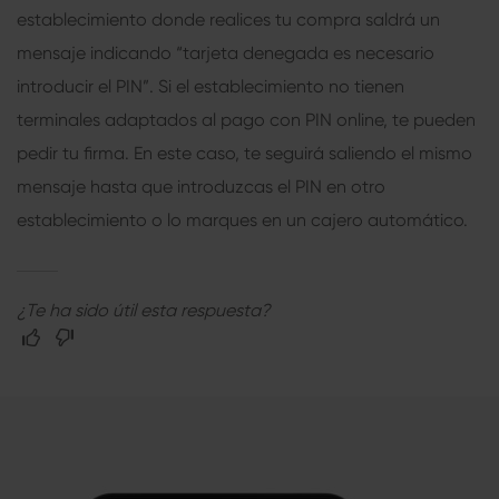
establecimiento donde realices tu compra saldrá un
mensaje indicando “tarjeta denegada es necesario
introducir el PIN”. Si el establecimiento no tienen
terminales adaptados al pago con PIN online, te pueden
pedir tu firma. En este caso, te seguirá saliendo el mismo
mensaje hasta que introduzcas el PIN en otro
establecimiento o lo marques en un cajero automático.
¿Te ha sido útil esta respuesta?