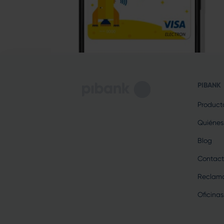
PIBANK
Product
Quiénes
Blog
Contact
Reclama
Oficinas