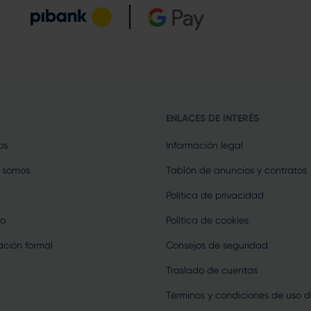
ENLACES DE INTERÉS
os
Información legal
 somos
Tablón de anuncios y contratos
Política de privacidad
o
Política de cookies
ción formal
Consejos de seguridad
Traslado de cuentas
Términos y condiciones de uso d