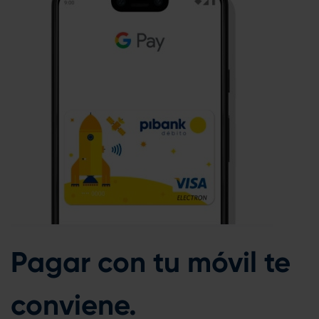
Pagar con tu móvil te
conviene.