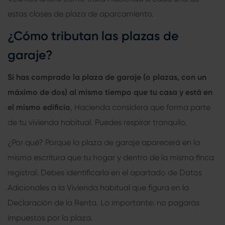
estas clases de plaza de aparcamiento.
¿Cómo tributan las plazas de
garaje?
Si has comprado la plaza de garaje (o plazas, con un
máximo de dos) al mismo tiempo que tu casa y está en
el mismo edificio
, Hacienda considera que forma parte
de tu vivienda habitual. Puedes respirar tranquilo.
¿Por qué? Porque la plaza de garaje aparecerá en la
misma escritura que tu hogar y dentro de la misma finca
registral. Debes identificarla en el apartado de Datos
Adicionales a la Vivienda habitual que figura en la
Declaración de la Renta. Lo importante: no pagarás
impuestos por la plaza.