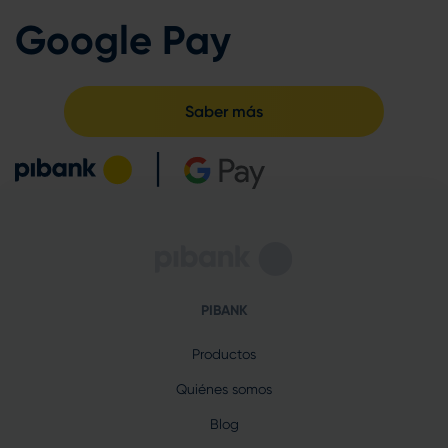
Google Pay
Saber más
PIBANK
Productos
Quiénes somos
Blog