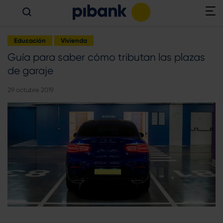
Educación
Vivienda
Guía para saber cómo tributan las plazas
de garaje
29 octubre 2019