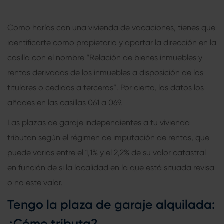
Como harías con una vivienda de vacaciones, tienes que
identificarte como propietario y aportar la dirección en la
casilla con el nombre “Relación de bienes inmuebles y
rentas derivadas de los inmuebles a disposición de los
titulares o cedidos a terceros”. Por cierto, los datos los
añades en las casillas 061 a 069.
Las plazas de garaje independientes a tu vivienda
tributan según el régimen de imputación de rentas, que
puede varias entre el 1,1% y el 2,2% de su valor catastral
en función de si la localidad en la que está situada revisa
o no este valor.
Tengo la plaza de garaje alquilada:
¿Cómo tributa?