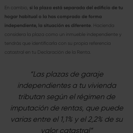
En cambio,
si la plaza está separada del edificio de tu
hogar habitual o la has comprado de forma
independiente, la situación es diferente
. Hacienda
considera la plaza como un inmueble independiente y
tendrás que identificarla con su propia referencia
catastral en tu Declaración de la Renta.
“Las plazas de garaje
independientes a tu vivienda
tributan según el régimen de
imputación de rentas, que puede
varias entre el 1,1% y el 2,2% de su
valor catastral”