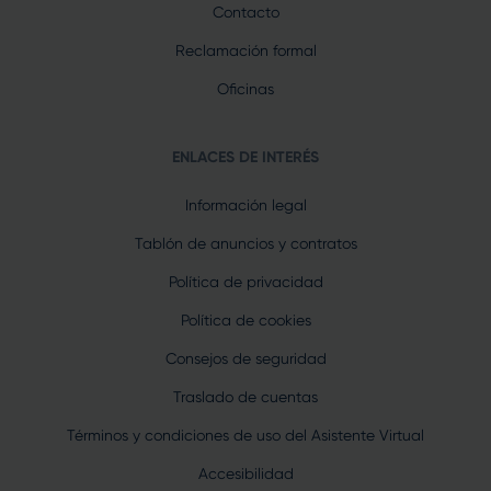
Contacto
Reclamación formal
Oficinas
ENLACES DE INTERÉS
Información legal
Tablón de anuncios y contratos
Política de privacidad
Política de cookies
Consejos de seguridad
Traslado de cuentas
Términos y condiciones de uso del Asistente Virtual
Accesibilidad