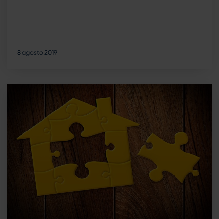
8 agosto 2019