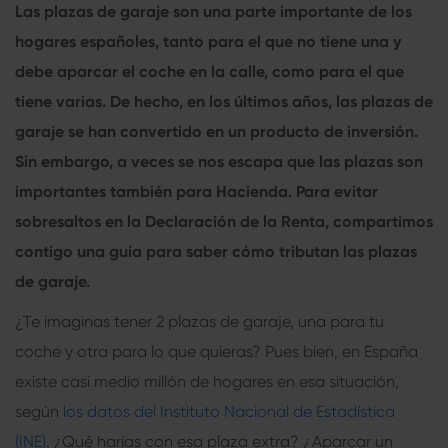
Las plazas de garaje son una parte importante de los
hogares españoles, tanto para el que no tiene una y
debe aparcar el coche en la calle, como para el que
tiene varias. De hecho, en los últimos años, las plazas de
garaje se han convertido en un producto de inversión.
Sin embargo, a veces se nos escapa que las plazas son
importantes también para Hacienda. Para evitar
sobresaltos en la Declaración de la Renta, compartimos
contigo una guía para saber cómo tributan las plazas
de garaje.
¿Te imaginas tener 2 plazas de garaje, una para tu
coche y otra para lo que quieras? Pues bien, en España
existe casi medio millón de hogares en esa situación,
según
los datos del Instituto Nacional de Estadística
(INE)
. ¿Qué harías con esa plaza extra? ¿Aparcar un