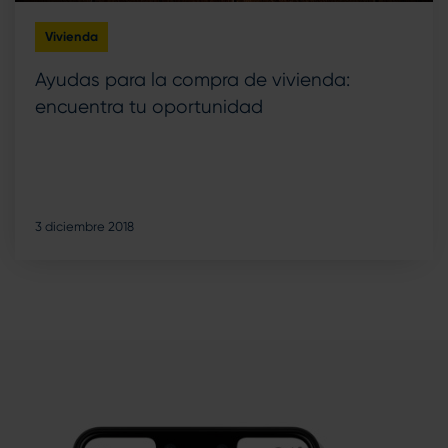
Vivienda
Ayudas para la compra de vivienda:
encuentra tu oportunidad
3 diciembre 2018