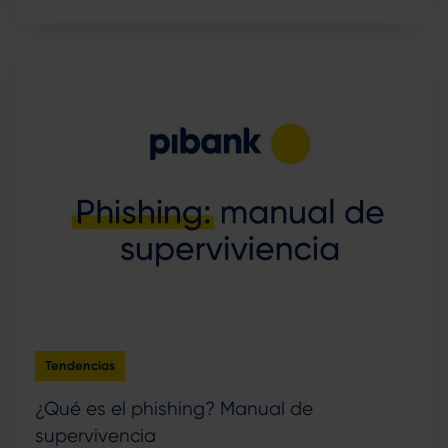
Tendencias
¿Qué es el phishing? Manual de
supervivencia