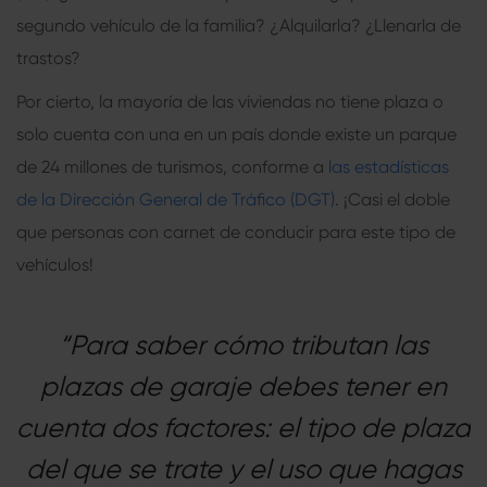
segundo vehículo de la familia? ¿Alquilarla? ¿Llenarla de
trastos?
Por cierto, la mayoría de las viviendas no tiene plaza o
solo cuenta con una en un país donde existe un parque
de 24 millones de turismos, conforme a
las estadísticas
de la Dirección General de Tráfico (DGT)
. ¡Casi el doble
que personas con carnet de conducir para este tipo de
vehículos!
“Para saber cómo tributan las
plazas de garaje debes tener en
cuenta dos factores: el tipo de plaza
del que se trate y el uso que hagas