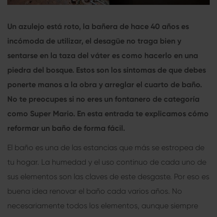
Un azulejo está roto, la bañera de hace 40 años es
incómoda de utilizar, el desagüe no traga bien y
sentarse en la taza del váter es como hacerlo en una
piedra del bosque. Estos son los síntomas de que debes
ponerte manos a la obra y arreglar el cuarto de baño.
No te preocupes si no eres un fontanero de categoría
como Super Mario. En esta entrada te explicamos cómo
reformar un baño de forma fácil.
El baño es una de las estancias que más se estropea de
tu hogar. La humedad y el uso continuo de cada uno de
sus elementos son las claves de este desgaste. Por eso es
buena idea renovar el baño cada varios años. No
necesariamente todos los elementos, aunque siempre