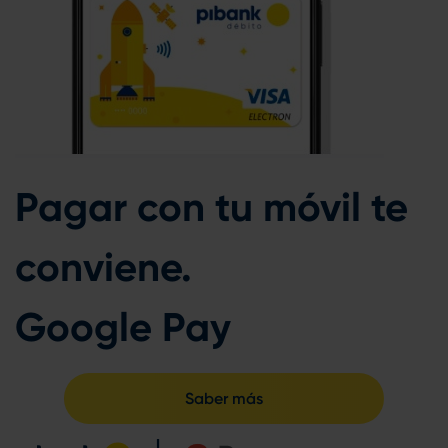
Pagar con tu móvil te
conviene.
Google Pay
Saber más