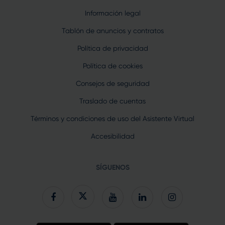
Información legal
Tablón de anuncios y contratos
Política de privacidad
Política de cookies
Consejos de seguridad
Traslado de cuentas
Términos y condiciones de uso del Asistente Virtual
Accesibilidad
SÍGUENOS