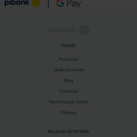
PIBANK
Productos
Quiénes somos
Blog
Contacto
Reclamación formal
Oficinas
ENLACES DE INTERÉS