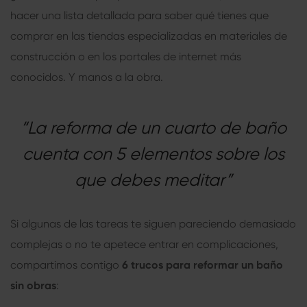
hacer una lista detallada para saber qué tienes que
comprar en las tiendas especializadas en materiales de
construcción o en los portales de internet más
conocidos. Y manos a la obra.
“La reforma de un cuarto de baño
cuenta con 5 elementos sobre los
que debes meditar”
Si algunas de las tareas te siguen pareciendo demasiado
complejas o no te apetece entrar en complicaciones,
compartimos contigo
6 trucos para reformar un baño
sin obras
: