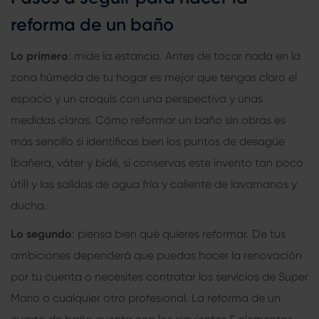
reforma de un baño
Lo primero
: mide la estancia. Antes de tocar nada en la
zona húmeda de tu hogar es mejor que tengas claro el
espacio y un croquis con una perspectiva y unas
medidas claras. Cómo reformar un baño sin obras es
más sencillo si identificas bien los puntos de desagüe
(bañera, váter y bidé, si conservas este invento tan poco
útil) y las salidas de agua fría y caliente de lavamanos y
ducha.
Lo segundo
: piensa bien qué quieres reformar. De tus
ambiciones dependerá que puedas hacer la renovación
por tu cuenta o necesites contratar los servicios de Super
Mario o cualquier otro profesional. La reforma de un