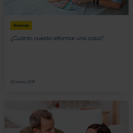
Vivienda
¿Cuánto cuesta reformar una casa?
22 marzo 2019