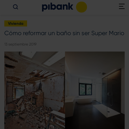
Vivienda
Cómo reformar un baño sin ser Super Mario
13 septiembre 2019