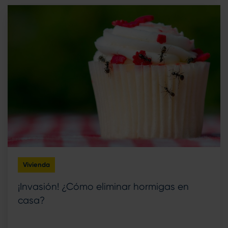
Vivienda
¡Invasión! ¿Cómo eliminar hormigas en
casa?