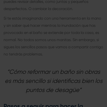
puedes revisar detalles, como juntas y pequeños
desperfectos. O cambiar la decoración.
Si te estás imaginando con una herramienta en la mano
y sin saber qué hacer mientras la inundación que has
provocado en el baño se extiende por toda la casa, es
normal. No todos somos unos manitas. Sin embargo, si
sigues los sencillos pasos que vamos a compartir contigo
no tendrás problemas.
“Cómo reformar un baño sin obras
es más sencillo si identificas bien los
puntos de desagüe”
Pasos a seguir para hacer la