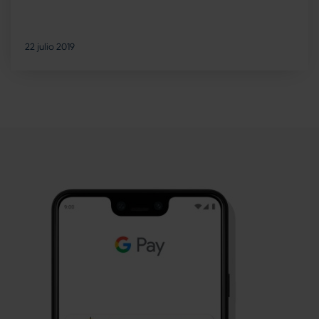
22 julio 2019