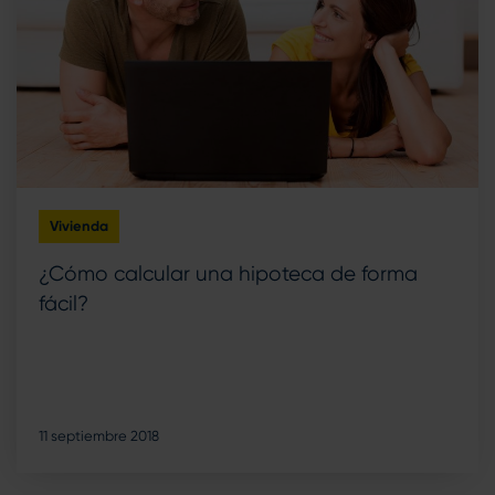
Vivienda
¿Cómo calcular una hipoteca de forma
fácil?
11 septiembre 2018