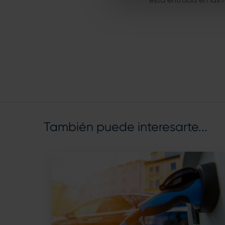
También puede interesarte...