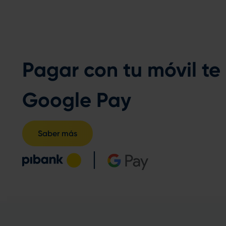
Pagar con tu móvil te
Google Pay
Saber más