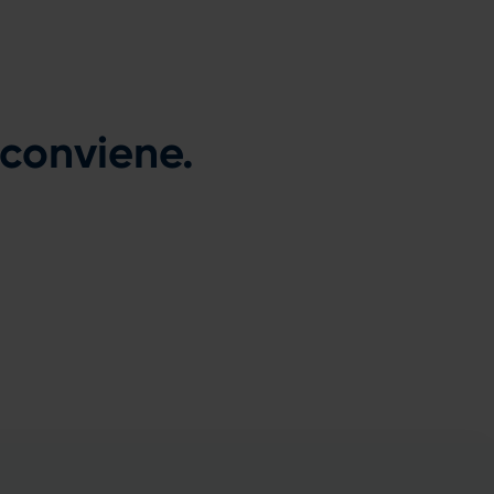
 conviene.