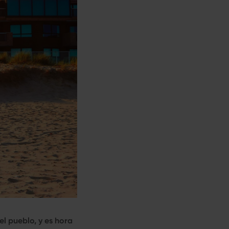
el pueblo, y es hora