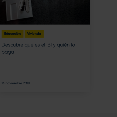
Educación
Vivienda
Descubre qué es el IBI y quién lo
paga
14 noviembre 2018