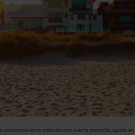
 vacaciones en la orilla del mar o en la montaña, quizás en 