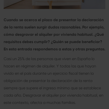
Cuando se acerca el plazo de presentar la declaración
de la renta suelen surgir dudas razonables. Por ejemplo,
cómo desgravar el alquiler por vivienda habitual. ¿Qué
requisitos debes cumplir? ¿Quién se puede beneficiar?
En esta entrada respondemos a estas y otras preguntas.
Casi un 25% de las personas que viven en España lo
hacen en régimen de alquiler. Y todas las que hayan
vivido en el país durante un ejercicio fiscal tienen la
obligación de presentar la declaración de la renta
siempre que supere el ingreso mínimo que se establece
cada año. Desgravar el alquiler por vivienda habitual, en
este contexto, afecta a muchas familias.