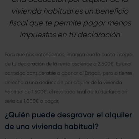
vivienda habitual es un beneficio
fiscal que te permite pagar menos
impuestos en tu declaración
Para que nos entendamos, imagina que la cuota íntegra
de tu declaración de la renta asciende a 2.500€. Es una
cantidad considerable a abonar al Estado, pero si tienes
derecho a una deducción por alquiler de la vivienda
habitual de 1.500€, el resultado final de tu declaración
sería de 1.000€ a pagar.
¿Quién puede desgravar el alquiler
de una vivienda habitual?