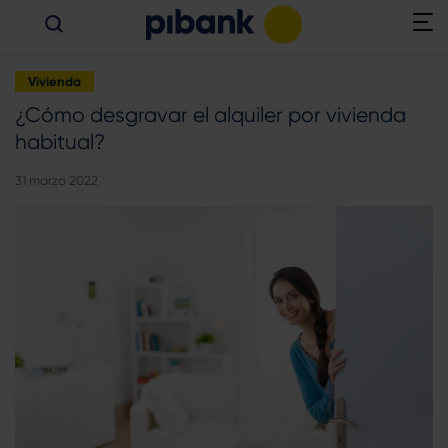
Vivienda
¿Cómo desgravar el alquiler por vivienda
habitual?
31 marzo 2022