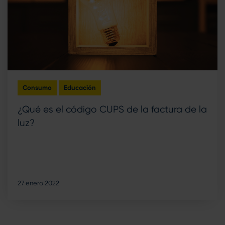
Consumo
Educación
¿Qué es el código CUPS de la factura de la
luz?
27 enero 2022