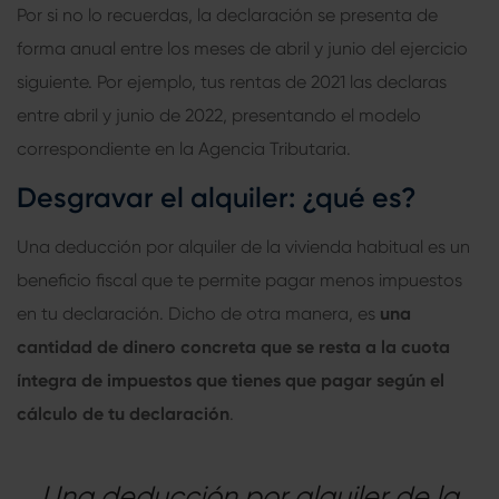
Por si no lo recuerdas, la declaración se presenta de
forma anual entre los meses de abril y junio del ejercicio
siguiente. Por ejemplo, tus rentas de 2021 las declaras
entre abril y junio de 2022, presentando el modelo
correspondiente en la Agencia Tributaria.
Desgravar el alquiler: ¿qué es?
Una deducción por alquiler de la vivienda habitual es un
beneficio fiscal que te permite pagar menos impuestos
en tu declaración. Dicho de otra manera, es
una
cantidad de dinero concreta que se resta a la cuota
íntegra de impuestos que tienes que pagar según el
cálculo de tu declaración
.
Una deducción por alquiler de la