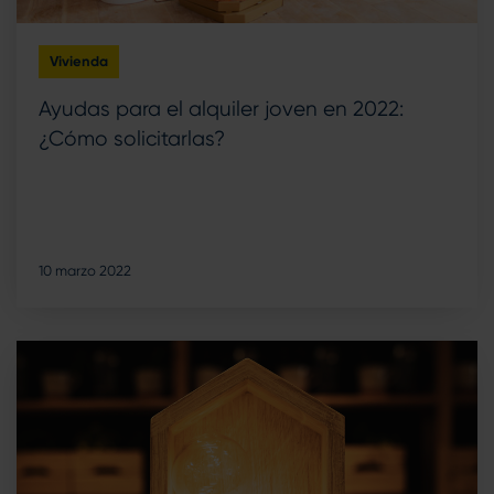
Vivienda
Ayudas para el alquiler joven en 2022:
¿Cómo solicitarlas?
10 marzo 2022