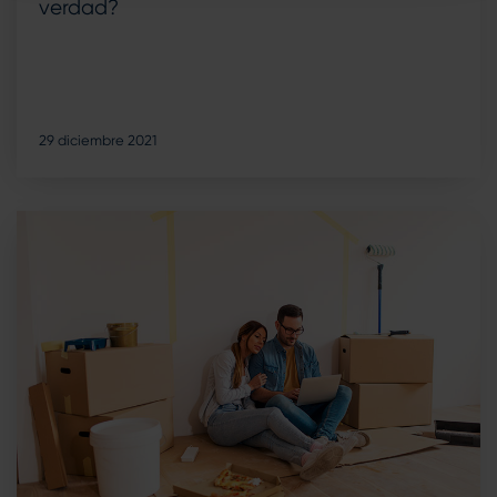
verdad?
29 diciembre 2021