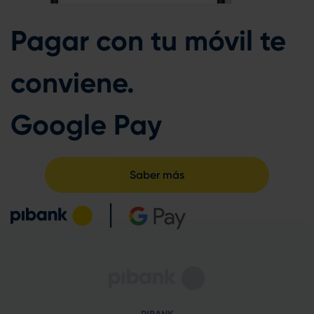
Pagar con tu móvil te
conviene.
Google Pay
Saber más