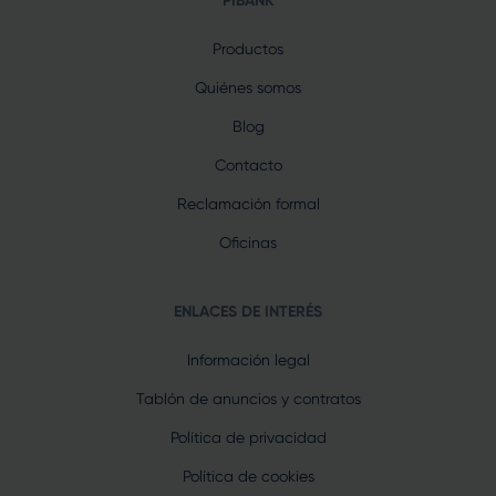
PIBANK
Productos
Quiénes somos
Blog
Contacto
Reclamación formal
Oficinas
ENLACES DE INTERÉS
Información legal
Tablón de anuncios y contratos
Política de privacidad
Política de cookies