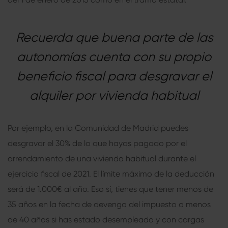
Recuerda que buena parte de las
autonomías cuenta con su propio
beneficio fiscal para desgravar el
alquiler por vivienda habitual
Por ejemplo, en la Comunidad de Madrid puedes
desgravar el 30% de lo que hayas pagado por el
arrendamiento de una vivienda habitual durante el
ejercicio fiscal de 2021. El límite máximo de la deducción
será de 1.000€ al año. Eso sí, tienes que tener menos de
35 años en la fecha de devengo del impuesto o menos
de 40 años si has estado desempleado y con cargas