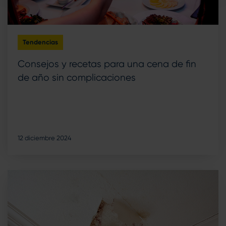
Tendencias
Consejos y recetas para una cena de fin
de año sin complicaciones
12 diciembre 2024