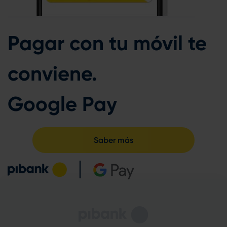
Pagar con tu móvil te
conviene.
Google Pay
Saber más