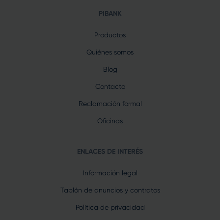
PIBANK
Productos
Quiénes somos
Blog
Contacto
Reclamación formal
Oficinas
ENLACES DE INTERÉS
Información legal
Tablón de anuncios y contratos
Política de privacidad