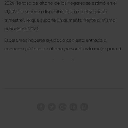
2024 “la tasa de ahorro de los hogares se estimó en el
21,20% de su renta disponible bruta en el segundo
trimestre”, lo que supone un aumento frente al mismo
periodo de 2023.
Esperamos haberte ayudado con esta entrada a
conocer qué tasa de ahorro personal es la mejor para ti.