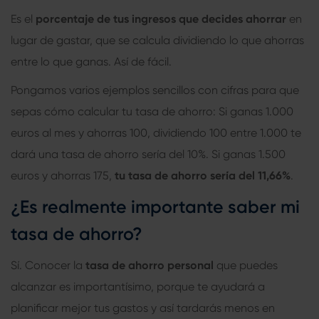
Es el
porcentaje de tus ingresos que decides ahorrar
en
lugar de gastar, que se calcula dividiendo lo que ahorras
entre lo que ganas. Así de fácil.
Pongamos varios ejemplos sencillos con cifras para que
sepas cómo calcular tu tasa de ahorro: Si ganas 1.000
euros al mes y ahorras 100, dividiendo 100 entre 1.000 te
dará una tasa de ahorro sería del 10%. Si ganas 1.500
euros y ahorras 175,
tu tasa de ahorro sería del 11,66%
.
¿Es realmente importante saber mi
tasa de ahorro?
Sí. Conocer la
tasa de ahorro personal
que puedes
alcanzar es importantísimo, porque te ayudará a
planificar mejor tus gastos y así tardarás menos en