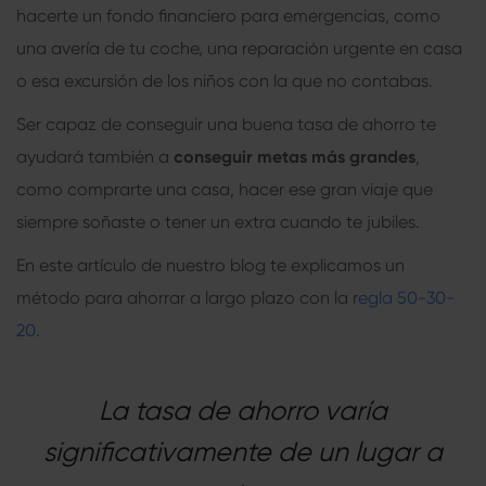
hacerte un fondo financiero para emergencias, como
una avería de tu coche, una reparación urgente en casa
o esa excursión de los niños con la que no contabas.
Ser capaz de conseguir una buena tasa de ahorro te
ayudará también a
conseguir metas más grandes
,
como comprarte una casa, hacer ese gran viaje que
siempre soñaste o tener un extra cuando te jubiles.
En este artículo de nuestro blog te explicamos un
método para ahorrar a largo plazo con la r
egla 50-30-
20
.
La tasa de ahorro varía
significativamente de un lugar a