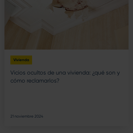
Vivienda
Vicios ocultos de una vivienda: ¿qué son y
cómo reclamarlos?
21 noviembre 2024