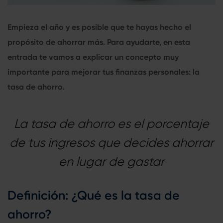
Empieza el año y es posible que te hayas hecho el
propósito de ahorrar más. Para ayudarte, en esta
entrada te vamos a explicar un concepto muy
importante para mejorar tus finanzas personales: la
tasa de ahorro.
La tasa de ahorro es el porcentaje
de tus ingresos que decides ahorrar
en lugar de gastar
Definición: ¿Qué es la tasa de
ahorro?