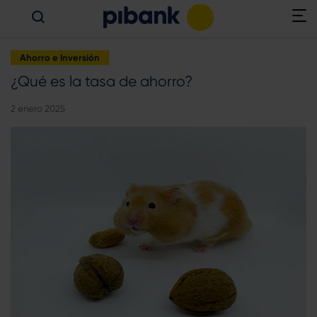
Ahorro e Inversión
¿Qué es la tasa de ahorro?
2 enero 2025