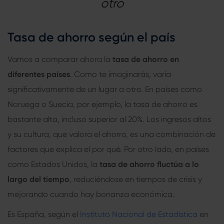
otro
Tasa de ahorro según el país
Vamos a comparar ahora la
tasa de ahorro en
diferentes países
. Como te imaginarás, varía
significativamente de un lugar a otro. En países como
Noruega o Suecia, por ejemplo, la tasa de ahorro es
bastante alta, incluso superior al 20%. Los ingresos altos
y su cultura, que valora el ahorro, es una combinación de
factores que explica el por qué. Por otro lado, en países
como Estados Unidos, la
tasa de ahorro fluctúa a lo
largo del tiempo
, reduciéndose en tiempos de crisis y
mejorando cuando hay bonanza económica.
Es España, según el
Instituto Nacional de Estadística
en