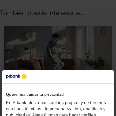
También puede interesarte...
Queremos cuidar tu privacidad
En Pibank utilizamos cookies propias y de terceros
Ahorro e Inversión
Consumo
con fines técnicos, de personalización, analíticas y
publicitarias, éstas últimas para hacer perfiles