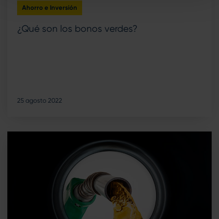
Ahorro e Inversión
¿Qué son los bonos verdes?
25 agosto 2022