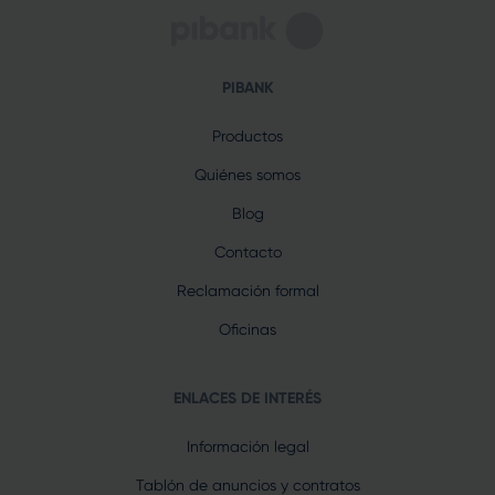
PIBANK
Productos
Quiénes somos
Blog
Contacto
Reclamación formal
Oficinas
ENLACES DE INTERÉS
Información legal
Tablón de anuncios y contratos