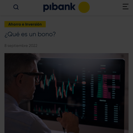
Ahorro e Inversión
¿Qué es un bono?
8 septiembre 2022