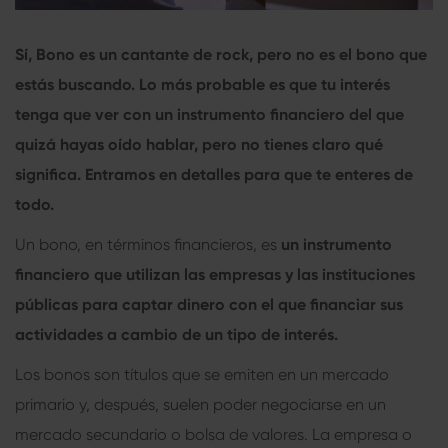
Sí, Bono es un cantante de rock, pero no es el bono que
estás buscando. Lo más probable es que tu interés
tenga que ver con un instrumento financiero del que
quizá hayas oído hablar, pero no tienes claro qué
significa. Entramos en detalles para que te enteres de
todo.
Un bono, en términos financieros, es
un instrumento
financiero que utilizan las empresas y las instituciones
públicas para captar dinero con el que financiar sus
actividades a cambio de un tipo de interés.
Los bonos son títulos que se emiten en un mercado
primario y, después, suelen poder negociarse en un
mercado secundario o bolsa de valores. La empresa o