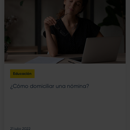
Educación
¿Cómo domiciliar una nómina?
21 julio 2022