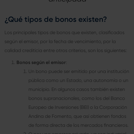
¿Qué tipos de bonos existen?
Los principales tipos de bonos que existen, clasificados
según el emisor, por la fecha de vencimiento, por la
calidad crediticia entre otros criterios, son los siguientes:
Bonos según el emisor
:
Un bono puede ser emitido por una institución
pública como un Estado, una autonomía o un
municipio. En algunos casos también existen
bonos supranacionales, como los del Banco
Europeo de Inversiones (BEI) o la Corporación
Andina de Fomento, que así obtienen fondos
de forma directa de los mercados financieros.