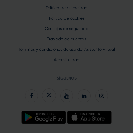
Política de privacidad
Política de cookies
Consejos de seguridad
Traslado de cuentas
Términos y condiciones de uso del Asistente Virtual
Accesibilidad
SÍGUENOS