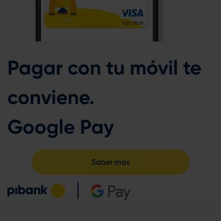
Pagar con tu móvil te
conviene.
Google Pay
Saber más