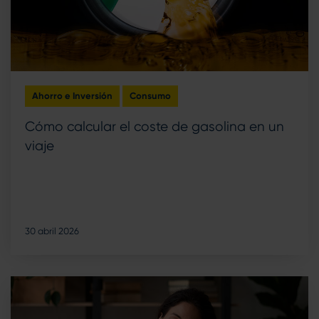
Ahorro e Inversión
Consumo
Cómo calcular el coste de gasolina en un
viaje
30 abril 2026