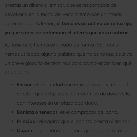
prestas un dinero al emisor, que es responsable de
devolverlo en la fecha del vencimiento con un interés
determinado. Además,
el bono es un activo de renta fija,
ya que sabes de antemano el interés que vas a cobrar
.
Aunque te lo hemos explicado de forma fácil, por si
hemos utilizado alguna palabra que no conoces, aquí va
un breve glosario de términos para comprender bien qué
es un bono:
Emisor
: es la entidad que emite el bono y recibe el
capital, que adquiere el compromiso de devolverlo
con intereses en un plazo acordado.
Bonista o tenedor
: es el comprador del bono.
Principal
: el capital que el bonista presta al emisor.
Cupón
: la cantidad de dinero que el bonista recibe