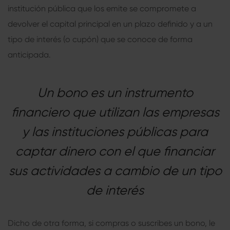
institución pública que los emite se compromete a
devolver el capital principal en un plazo definido y a un
tipo de interés (o cupón) que se conoce de forma
anticipada.
Un bono es un instrumento
financiero que utilizan las empresas
y las instituciones públicas para
captar dinero con el que financiar
sus actividades a cambio de un tipo
de interés
Dicho de otra forma, si compras o suscribes un bono, le