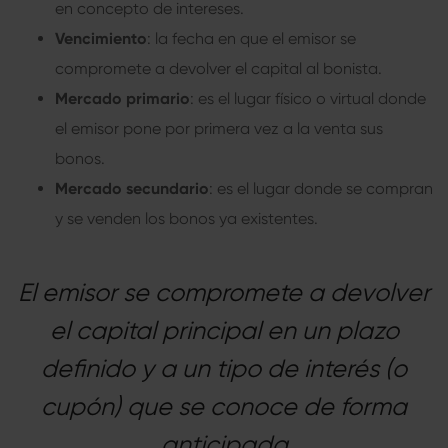
en concepto de intereses.
Vencimiento
: la fecha en que el emisor se
compromete a devolver el capital al bonista.
Mercado primario
: es el lugar físico o virtual donde
el emisor pone por primera vez a la venta sus
bonos.
Mercado secundario
: es el lugar donde se compran
y se venden los bonos ya existentes.
El emisor se compromete a devolver
el capital principal en un plazo
definido y a un tipo de interés (o
cupón) que se conoce de forma
anticipada