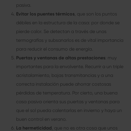
pasiva
.
Evitar los puentes térmicos
, que son los puntos
débiles en la estructura de la casa: por donde se
pierde calor. Se detectan a través de unas
termografías y subsanarlos es de vital importancia
para reducir el consumo de energía.
Puertas y ventanas de altas prestaciones
: muy
importantes para la envolvente. Recurrir a un triple
acristalamiento, bajas transmitancias y a una
correcta instalación puede ahorrar costosas
pérdidas de temperatura. Por cierto, una buena
casa pasiva
orienta sus puertas y ventanas para
que el sol pueda calentarlas en invierno y haya un
buen control en verano.
La hermeticidad
, que no es otra cosa que unos