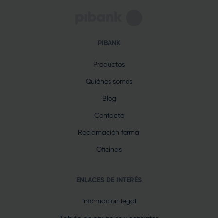
PIBANK
Productos
Quiénes somos
Blog
Contacto
Reclamación formal
Oficinas
ENLACES DE INTERÉS
Información legal
Tablón de anuncios y contratos