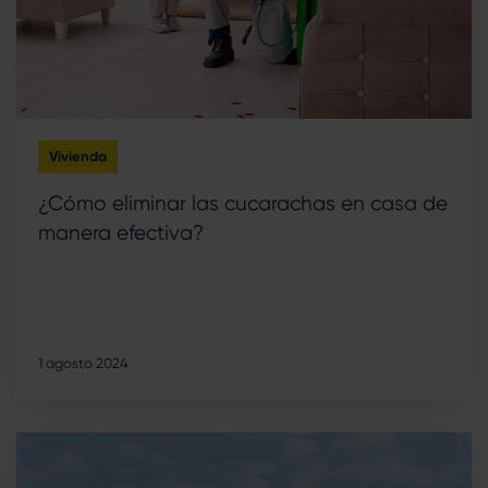
Vivienda
¿Cómo eliminar las cucarachas en casa de
manera efectiva?
1 agosto 2024