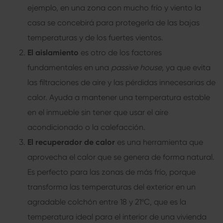
ejemplo, en una zona con mucho frío y viento la
casa se concebirá para protegerla de las bajas
temperaturas y de los fuertes vientos.
El aislamiento
es otro de los factores
fundamentales en una
passive house
, ya que evita
las filtraciones de aire y las pérdidas innecesarias de
calor. Ayuda a mantener una temperatura estable
en el inmueble sin tener que usar el aire
acondicionado o la calefacción.
El recuperador de calor
es una herramienta que
aprovecha el calor que se genera de forma natural.
Es perfecto para las zonas de más frío, porque
transforma las temperaturas del exterior en un
agradable colchón entre 18 y 21ºC, que es la
temperatura ideal para el interior de una
vivienda