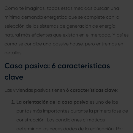
Como te imaginas, todas estas medidas buscan una
mínima demanda energética que se complete con la
selección de los sistemas de generación de energía
natural más eficientes que existan en el mercado. Y así es
como se concibe una
passive house
, pero entremos en
detalles.
Casa pasiva
: 6 características
clave
Las
viviendas pasivas
tienen
6 características clave
:
La orientación de la
casa pasiva
es uno de los
puntos más importantes durante la primera fase de
construcción. Las condiciones climáticas
determinan las necesidades de la edificación. Por