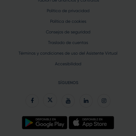
Política de privacidad
Política de cookies
Consejos de seguridad
Traslado de cuentas
Términos y condiciones de uso del Asistente Virtual
Accesibilidad
SÍGUENOS