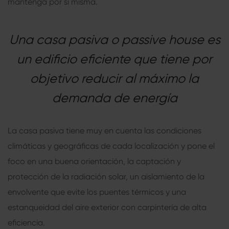
mantenga por sí misma.
Una casa pasiva o passive house es
un edificio eficiente que tiene por
objetivo reducir al máximo la
demanda de energía
La
casa pasiva
tiene muy en cuenta las condiciones
climáticas y geográficas de cada localización y pone el
foco en una buena orientación, la captación y
protección de la radiación solar, un aislamiento de la
envolvente que evite los puentes térmicos y una
estanqueidad del aire exterior con carpintería de alta
eficiencia.