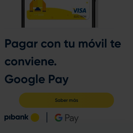
Pagar con tu móvil te
conviene.
Google Pay
Saber más