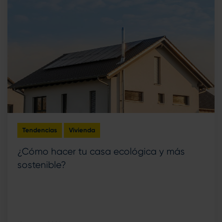
Tendencias
Vivienda
¿Cómo hacer tu casa ecológica y más
sostenible?