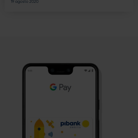
19 agosto 2020