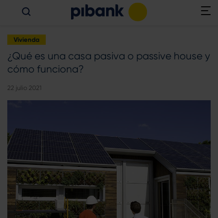
Vivienda
¿Qué es una casa pasiva o passive house y
cómo funciona?
22 julio 2021