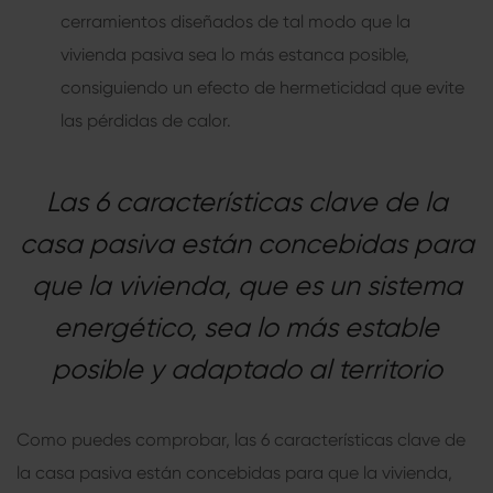
cerramientos diseñados de tal modo que la
vivienda pasiva
sea lo más estanca posible,
consiguiendo un efecto de hermeticidad que evite
las pérdidas de calor.
Las 6 características clave de la
casa pasiva están concebidas para
que la vivienda, que es un sistema
energético, sea lo más estable
posible y adaptado al territorio
Como puedes comprobar, las 6 características clave de
la
casa pasiva
están concebidas para que la vivienda,