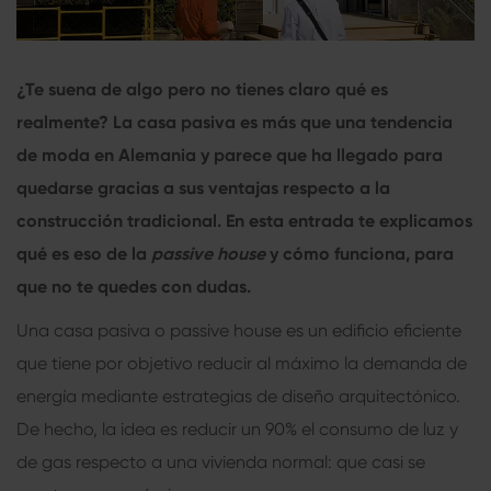
¿Te suena de algo pero no tienes claro qué es
realmente? La
casa pasiva
es más que una tendencia
de moda en Alemania y parece que ha llegado para
quedarse gracias a sus ventajas respecto a la
construcción tradicional. En esta entrada te explicamos
qué es eso de la
passive house
y cómo funciona, para
que no te quedes con dudas.
Una
casa pasiva o passive house
es un edificio eficiente
que tiene por objetivo reducir al máximo la demanda de
energía mediante estrategias de diseño arquitectónico.
De hecho, la idea es reducir un 90% el consumo de luz y
de gas respecto a una vivienda normal: que casi se