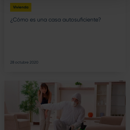
Vivienda
¿Cómo es una casa autosuficiente?
28 octubre 2020