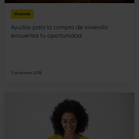
Vivienda
Ayudas para la compra de vivienda:
encuentra tu oportunidad
3 diciembre 2018