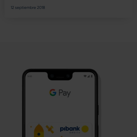
12 septiembre 2018