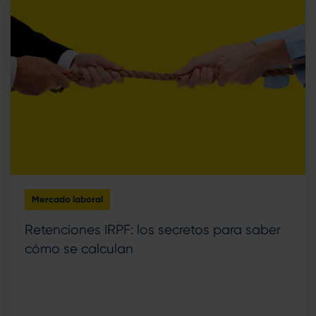
Mercado laboral
Retenciones IRPF: los secretos para saber
cómo se calculan