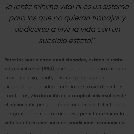
la renta mínima vital ni es un sistema
para los que no quieran trabajar y
dedicarse a vivir la vida con un
subsidio estatal”
Entre los subsidios no condicionados, existen la renta
básica universal (RBU)
, que es el pago de una cantidad
económica fija, igual y universal para todos los
ciudadanos, con independencia de su nivel de renta y
conductas; y la
dotación de un capital universal desde
el nacimiento
, pensada para compensar el efecto de la
desigualdad entre generaciones y
permitir arrancar la
vida adulta en unas mejores condiciones económicas.