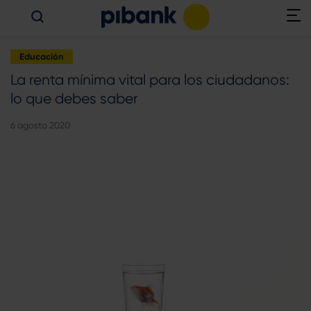
Educación
La renta mínima vital para los ciudadanos:
lo que debes saber
6 agosto 2020