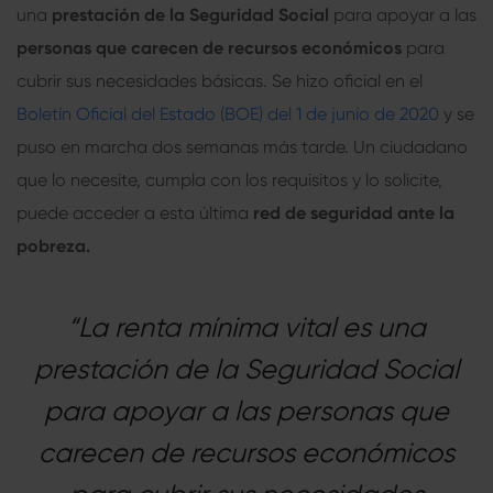
una
prestación de la Seguridad Social
para apoyar a las
personas que carecen de recursos económicos
para
cubrir sus necesidades básicas. Se hizo oficial en el
Boletín Oficial del Estado (BOE) del 1 de junio de 2020
y se
puso en marcha dos semanas más tarde. Un ciudadano
que lo necesite, cumpla con los requisitos y lo solicite,
puede acceder a esta última
red de seguridad ante la
pobreza.
“La renta mínima vital es una
prestación de la Seguridad Social
para apoyar a las personas que
carecen de recursos económicos