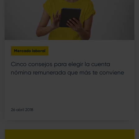
Mercado laboral
Cinco consejos para elegir la cuenta
nómina remunerada que más te conviene
26 abril 2018