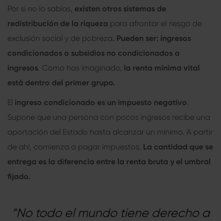
Por si no lo sabías,
existen otros sistemas de
redistribución de la riqueza
para afrontar el riesgo de
exclusión social y de pobreza
. Pueden ser: ingresos
condicionados o subsidios no condicionados a
ingresos
. Como has imaginado,
la
renta mínima vital
está dentro del primer grupo.
El
ingreso condicionado es un impuesto negativo
.
Supone que una persona con pocos ingresos recibe una
aportación del Estado hasta alcanzar un mínimo. A partir
de ahí, comienza a pagar impuestos.
La cantidad que se
entrega es la diferencia entre la renta bruta y el umbral
fijado.
“No todo el mundo tiene derecho a