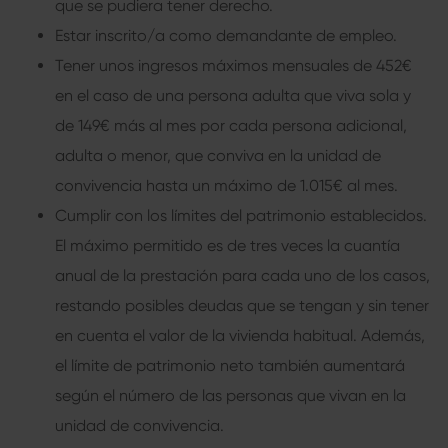
que se pudiera tener derecho.
Estar inscrito/a como demandante de empleo.
Tener unos ingresos máximos mensuales de 452€
en el caso de una persona adulta que viva sola y
de 149€ más al mes por cada persona adicional,
adulta o menor, que conviva en la unidad de
convivencia hasta un máximo de 1.015€ al mes.
Cumplir con los límites del patrimonio establecidos.
El máximo permitido es de tres veces la cuantía
anual de la prestación para cada uno de los casos,
restando posibles deudas que se tengan y sin tener
en cuenta el valor de la vivienda habitual. Además,
el límite de patrimonio neto también aumentará
según el número de las personas que vivan en la
unidad de convivencia.