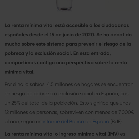
La
renta mínima vital
está accesible a los ciudadanos
españoles desde el 15 de junio de 2020. Se ha debatido
mucho sobre este sistema para prevenir el riesgo de la
pobreza y la exclusión social. En esta entrada,
compartimos contigo una perspectiva sobre la
renta
mínima vital
.
Por si no lo sabías, 4,5 millones de hogares se encuentran
en riesgo de pobreza o exclusión social en España, casi
un 25% del total de la población. Esto significa que unos
12 millones de personas, sobreviven con menos de 7.000€
al año, según un
informe del Banco de España
(BdE).
La renta mínima vital
o ingreso mínimo vital (IMV)
es