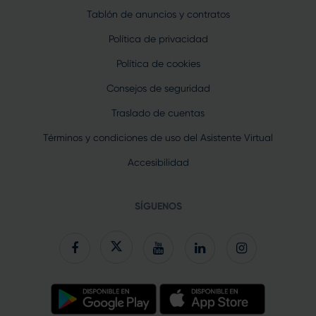
Tablón de anuncios y contratos
Política de privacidad
Política de cookies
Consejos de seguridad
Traslado de cuentas
Términos y condiciones de uso del Asistente Virtual
Accesibilidad
SÍGUENOS