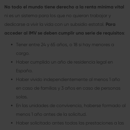
No todo el mundo tiene derecho a la
renta mínima vital
ni es un sistema para los que no quieran trabajar y
dedicarse a vivir la vida con un subsidio estatal.
Para
acceder al IMV se deben cumplir una serie de requisitos
:
Tener entre 24 y 65 años, o 18 si hay menores a
cargo.
Haber cumplido un año de residencia legal en
España.
Haber vivido independientemente al menos 1 año
en caso de familias y 3 años en caso de personas
solas.
En las unidades de convivencia, haberse formado al
menos 1 año antes de la solicitud.
Haber solicitado antes todas las prestaciones a las