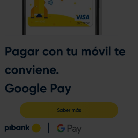
Pagar con tu móvil te
conviene.
Google Pay
Saber más