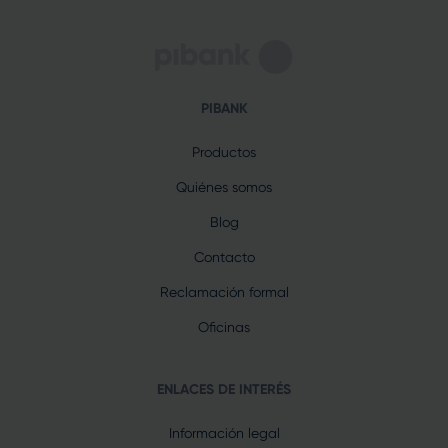
PIBANK
Productos
Quiénes somos
Blog
Contacto
Reclamación formal
Oficinas
ENLACES DE INTERÉS
Información legal