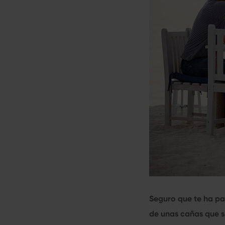
Seguro que te ha pa
de unas cañas que s