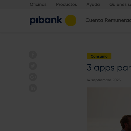
Oficinas
Productos
Ayuda
Quiénes 
Cuenta Remunera
Consumo
3 apps par
14 septiembre 2023