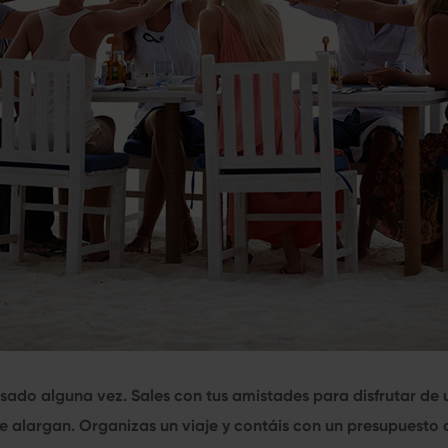
sado alguna vez. Sales con tus amistades para disfrutar de 
e alargan. Organizas un viaje y contáis con un presupuest