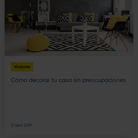
Vivienda
Cómo decorar tu casa sin preocupaciones
17 abril 2019