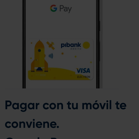
Pagar con tu móvil te
conviene.