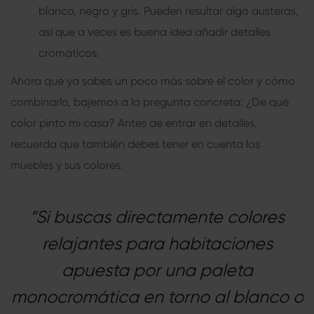
blanco, negro y gris. Pueden resultar algo austeras,
así que a veces es buena idea añadir detalles
cromáticos.
Ahora que ya sabes un poco más sobre el color y cómo
combinarlo, bajemos a la pregunta concreta: ¿De qué
color pinto mi casa? Antes de entrar en detalles,
recuerda que también debes tener en cuenta los
muebles y sus colores.
“Si buscas directamente colores
relajantes para habitaciones
apuesta por una paleta
monocromática en torno al blanco o