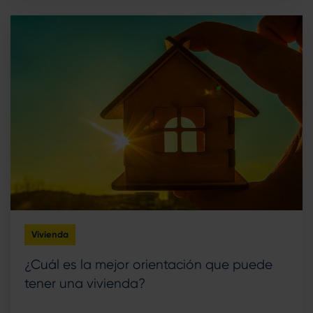
Vivienda
¿Cuál es la mejor orientación que puede
tener una vivienda?