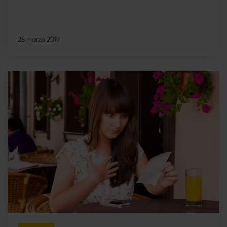
28 marzo 2019