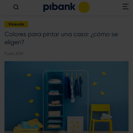
Vivienda
Colores para pintar una casa: ¿cómo se
eligen?
9 julio 2019