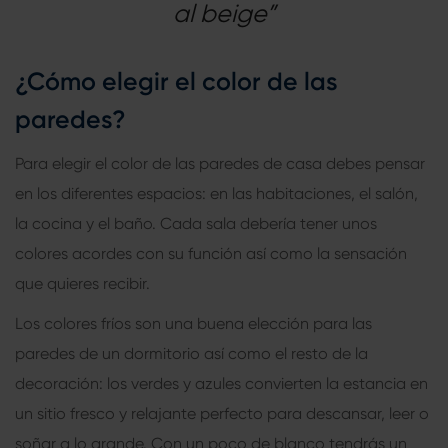
al beige”
¿Cómo elegir el color de las
paredes?
Para elegir el color de las paredes de casa debes pensar
en los diferentes espacios: en las habitaciones, el salón,
la cocina y el baño. Cada sala debería tener unos
colores acordes con su función así como la sensación
que quieres recibir.
Los colores fríos son una buena elección para las
paredes de un dormitorio así como el resto de la
decoración: los verdes y azules convierten la estancia en
un sitio fresco y relajante perfecto para descansar, leer o
soñar a lo grande. Con un poco de blanco tendrás un