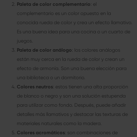
Paleta de color complementario
: el
complementario es un color opuesto en la
conocida rueda de color y crea un efecto llamativo.
Es una buena idea para una cocina o un cuarto de
juegos.
Paleta de color análogo
: los colores análogos
están muy cerca en la rueda de color y crean un
efecto de armonía. Son una buena elección para
una biblioteca o un dormitorio.
Colores neutros
: estos tienen una alta proporción
de blanco o negro y son una solución estupenda
para utilizar como fondo. Después, puede añadir
detalles más llamativos y destacar las texturas de
materiales naturales como la madera.
Colores acromáticos
: son combinaciones de