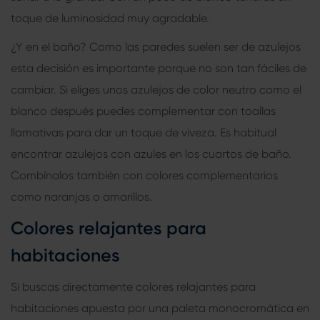
toque de luminosidad muy agradable.
¿Y en el baño? Como las paredes suelen ser de azulejos
esta decisión es importante porque no son tan fáciles de
cambiar. Si eliges unos azulejos de color neutro como el
blanco después puedes complementar con toallas
llamativas para dar un toque de viveza. Es habitual
encontrar azulejos con azules en los cuartos de baño.
Combínalos también con colores complementarios
como naranjas o amarillos.
Colores relajantes para
habitaciones
Si buscas directamente colores relajantes para
habitaciones apuesta por una paleta monocromática en