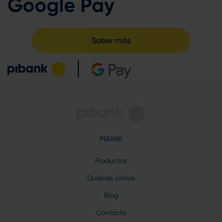
Google Pay
Saber más
PIBANK
Productos
Quiénes somos
Blog
Contacto