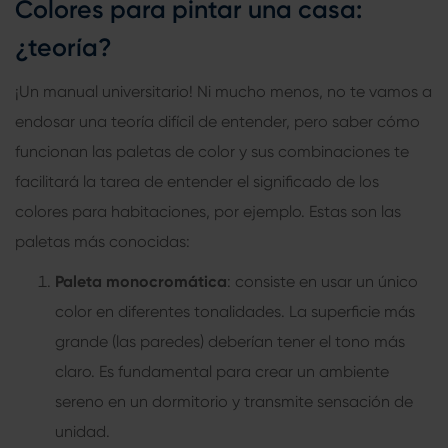
Colores para pintar una casa:
¿teoría?
¡Un manual universitario! Ni mucho menos, no te vamos a
endosar una teoría difícil de entender, pero saber cómo
funcionan las paletas de color y sus combinaciones te
facilitará la tarea de entender el significado de los
colores para habitaciones, por ejemplo. Estas son las
paletas más conocidas:
Paleta monocromática
: consiste en usar un único
color en diferentes tonalidades. La superficie más
grande (las paredes) deberían tener el tono más
claro. Es fundamental para crear un ambiente
sereno en un dormitorio y transmite sensación de
unidad.