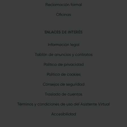
Reclamación formal
Oficinas
ENLACES DE INTERÉS
Información legal
Tablón de anuncios y contratos
Política de privacidad
Política de cookies
Consejos de seguridad
Traslado de cuentas
Términos y condiciones de uso del Asistente Virtual
Accesibilidad