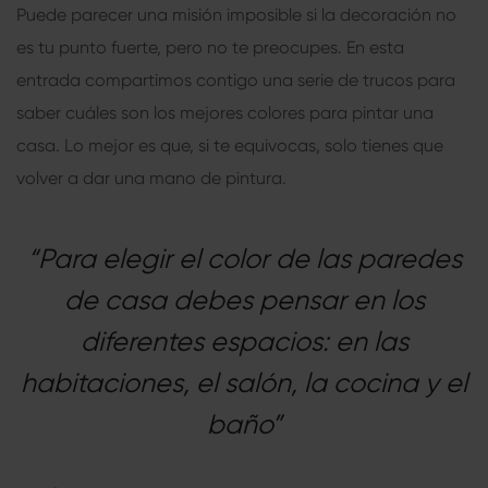
Puede parecer una misión imposible si la decoración no
es tu punto fuerte, pero no te preocupes. En esta
entrada compartimos contigo una serie de trucos para
saber cuáles son los mejores colores para pintar una
casa. Lo mejor es que, si te equivocas, solo tienes que
volver a dar una mano de pintura.
“Para elegir el color de las paredes
de casa debes pensar en los
diferentes espacios: en las
habitaciones, el salón, la cocina y el
baño”