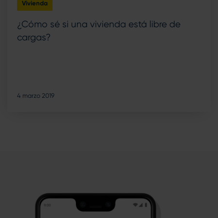
Vivienda
¿Cómo sé si una vivienda está libre de
cargas?
4 marzo 2019