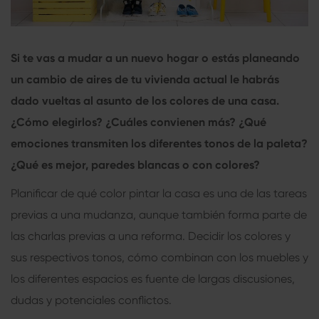
Si te vas a mudar a un nuevo hogar o estás planeando
un cambio de aires de tu vivienda actual le habrás
dado vueltas al asunto de los colores de una casa.
¿Cómo elegirlos? ¿Cuáles convienen más? ¿Qué
emociones transmiten los diferentes tonos de la paleta?
¿Qué es mejor, paredes blancas o con colores?
Planificar de qué color pintar la casa es una de las tareas
previas a una mudanza, aunque también forma parte de
las charlas previas a una reforma. Decidir los colores y
sus respectivos tonos, cómo combinan con los muebles y
los diferentes espacios es fuente de largas discusiones,
dudas y potenciales conflictos.