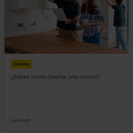
Vivienda
¿Sabes cómo diseñar una cocina?
5 junio 2019