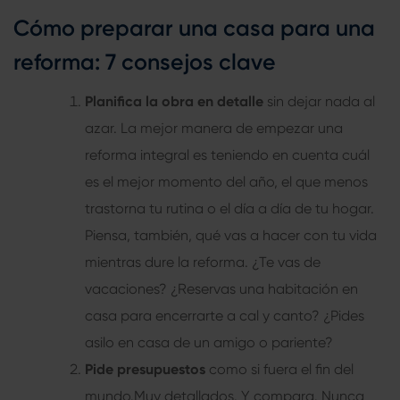
Cómo preparar una casa para una
reforma: 7 consejos clave
Planifica la obra en detalle
sin dejar nada al
azar. La mejor manera de empezar una
reforma integral es teniendo en cuenta cuál
es el mejor momento del año, el que menos
trastorna tu rutina o el día a día de tu hogar.
Piensa, también, qué vas a hacer con tu vida
mientras dure la reforma. ¿Te vas de
vacaciones? ¿Reservas una habitación en
casa para encerrarte a cal y canto? ¿Pides
asilo en casa de un amigo o pariente?
Pide presupuestos
como si fuera el fin del
mundo.Muy detallados. Y compara. Nunca