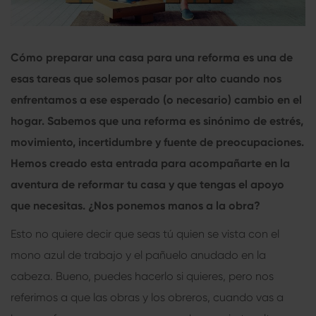
Cómo preparar una casa para una reforma es una de
esas tareas que solemos pasar por alto cuando nos
enfrentamos a ese esperado (o necesario) cambio en el
hogar. Sabemos que una reforma es sinónimo de estrés,
movimiento, incertidumbre y fuente de preocupaciones.
Hemos creado esta entrada para acompañarte en la
aventura de reformar tu casa y que tengas el apoyo
que necesitas. ¿Nos ponemos manos a la obra?
Esto no quiere decir que seas tú quien se vista con el
mono azul de trabajo y el pañuelo anudado en la
cabeza. Bueno, puedes hacerlo si quieres, pero nos
referimos a que las obras y los obreros, cuando vas a