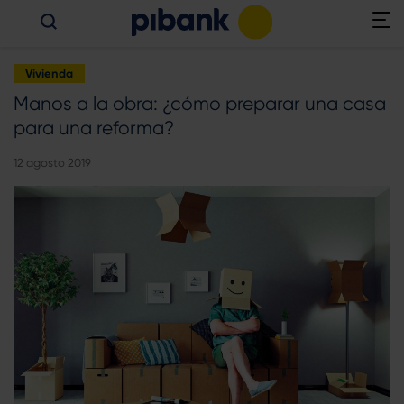
Vivienda
Manos a la obra: ¿cómo preparar una casa
para una reforma?
12 agosto 2019