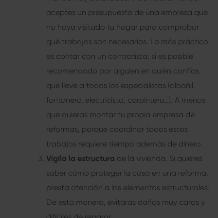
aceptes un presupuesto de una empresa que
no haya visitado tu hogar para comprobar
qué trabajos son necesarios. Lo más práctico
es contar con un contratista, si es posible
recomendado por alguien en quién confías,
que lleve a todos los especialistas (albañil,
fontanero, electricista, carpintero…). A menos
que quieras montar tu propia empresa de
reformas, porque coordinar todos estos
trabajos requiere tiempo además de dinero.
Vigila la estructura
de la vivienda. Si quieres
saber cómo proteger la casa en una reforma,
presta atención a los elementos estructurales.
De esta manera, evitarás daños muy caros y
difíciles de reparar.