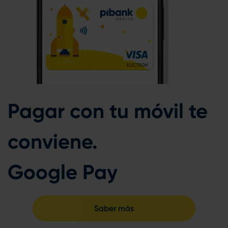
Pagar con tu móvil te
conviene.
Google Pay
Saber más