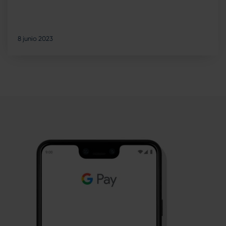
8 junio 2023