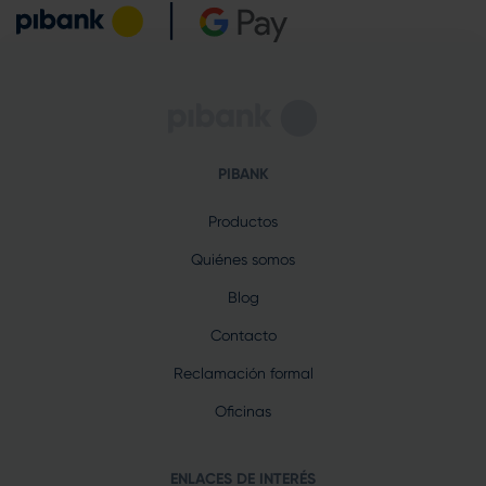
PIBANK
Productos
Quiénes somos
Blog
Contacto
Reclamación formal
Oficinas
ENLACES DE INTERÉS