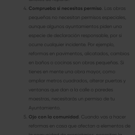
Comprueba si necesitas permiso
. Las obras
pequeñas no necesitan permisos especiales,
aunque algunos ayuntamientos piden una
especie de declaración responsable, por si
ocurre cualquier incidente. Por ejemplo,
reformas en pavimentos, alicatados, cambios
en baños o cocinas son obras pequeñas. Si
tienes en mente una obra mayor, como
ampliar metros cuadrados, alterar puertas y
ventanas que dan a la calle o paredes
maestras, necesitarás un permiso de tu
Ayuntamiento.
Ojo con la comunidad
. Cuando vas a hacer
reformas en casa que afectan a elementos de
la comunidad de propietarios, necesitas la