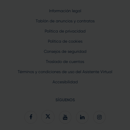
Información legal
Tablón de anuncios y contratos
Política de privacidad
Política de cookies
Consejos de seguridad
Traslado de cuentas
Términos y condiciones de uso del Asistente Virtual
Accesibilidad
SÍGUENOS