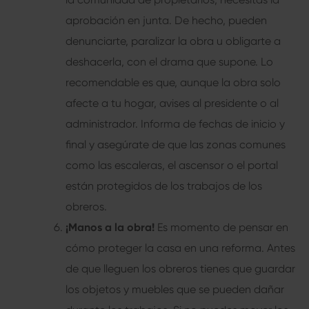
aprobación en junta. De hecho, pueden
denunciarte, paralizar la obra u obligarte a
deshacerla, con el drama que supone. Lo
recomendable es que, aunque la obra solo
afecte a tu hogar, avises al presidente o al
administrador. Informa de fechas de inicio y
final y asegúrate de que las zonas comunes
como las escaleras, el ascensor o el portal
están protegidos de los trabajos de los
obreros.
¡Manos a la obra!
Es momento de pensar en
cómo proteger la casa en una reforma. Antes
de que lleguen los obreros tienes que guardar
los objetos y muebles que se pueden dañar