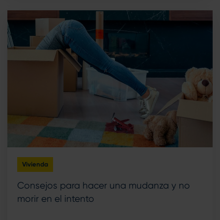
Vivienda
Consejos para hacer una mudanza y no
morir en el intento