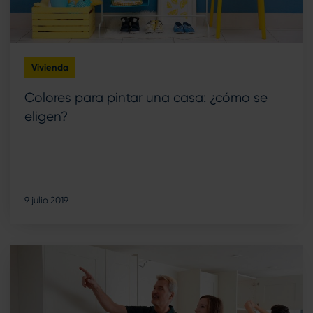
Vivienda
Colores para pintar una casa: ¿cómo se
eligen?
9 julio 2019