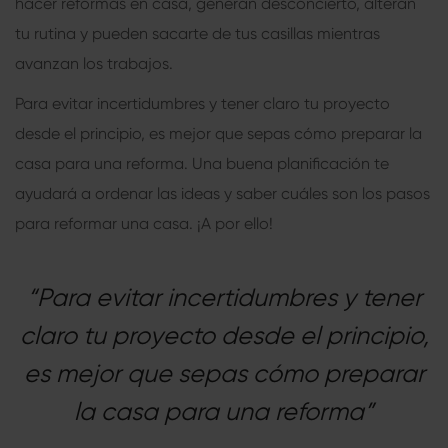
hacer reformas en casa, generan desconcierto, alteran
tu rutina y pueden sacarte de tus casillas mientras
avanzan los trabajos.
Para evitar incertidumbres y tener claro tu proyecto
desde el principio, es mejor que sepas cómo preparar la
casa para una reforma. Una buena planificación te
ayudará a ordenar las ideas y saber cuáles son los pasos
para reformar una casa. ¡A por ello!
“Para evitar incertidumbres y tener
claro tu proyecto desde el principio,
es mejor que sepas cómo preparar
la casa para una reforma”