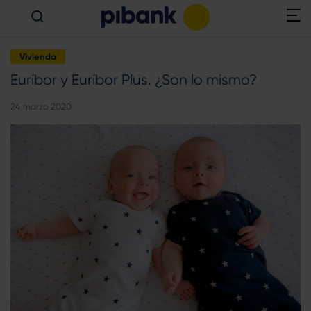
Vivienda
Euríbor y Euríbor Plus. ¿Son lo mismo?
24 marzo 2020