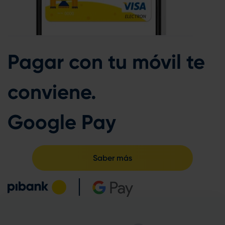
Pagar con tu móvil te
conviene.
Google Pay
Saber más