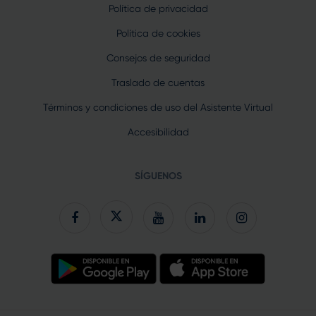
Política de privacidad
Política de cookies
Consejos de seguridad
Traslado de cuentas
Términos y condiciones de uso del Asistente Virtual
Accesibilidad
SÍGUENOS