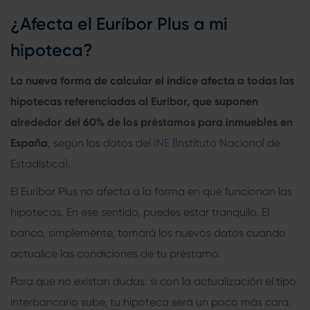
¿Afecta el Euríbor Plus a mi
hipoteca?
La nueva forma de calcular el índice afecta a todas las
hipotecas referenciadas al Euríbor, que suponen
alrededor del 60% de los préstamos para inmuebles en
España
, según los datos del
INE
(Instituto Nacional de
Estadística).
El Euríbor Plus no afecta a la forma en que funcionan las
hipotecas. En ese sentido, puedes estar tranquilo. El
banco, simplemente, tomará los nuevos datos cuando
actualice las condiciones de tu préstamo.
Para que no existan dudas: si con la actualización el tipo
interbancario sube, tu hipoteca será un poco más cara.