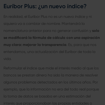
Euríbor Plus: ¿un nuevo índice?
En realidad, el Euríbor Plus no es un nuevo índice y ni
siquiera va a cambiar de nombre. Mantendrá la
nomenclatura anterior para no generar confusión y
solo
se modificará la fórmula de cálculo con una aspiración
muy clara: mejorar la transparencia
. Es, para que nos
entendamos, una actualización del Euríbor de toda la
vida.
Reformular el índice que mide el interés medio al que los
bancos se prestan dinero ha sido la manera de resolver
algunos problemas detectados en los últimos años. Por
ejemplo, que la información no era del todo real porque
la toma de datos se basaba en una estimación del
interés que proporcionaban las propias entidades o