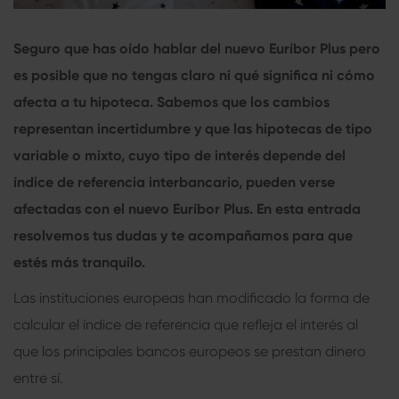
Seguro que has oído hablar del nuevo Euríbor Plus pero
es posible que no tengas claro ni qué significa ni cómo
afecta a tu hipoteca.
Sabemos que los cambios
representan incertidumbre y que las hipotecas de tipo
variable o mixto, cuyo tipo de interés depende del
índice de referencia interbancario, pueden verse
afectadas con el nuevo Euríbor Plus. En esta entrada
resolvemos tus dudas y te acompañamos para que
estés más tranquilo.
Las instituciones europeas han modificado la forma de
calcular el índice de referencia que refleja el interés al
que los principales bancos europeos se prestan dinero
entre sí.