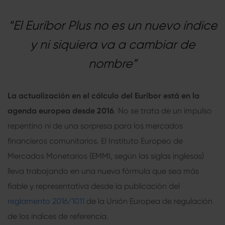
“El Euríbor Plus no es un nuevo índice
y ni siquiera va a cambiar de
nombre”
La actualización en el cálculo del Euríbor está en la
agenda europea desde 2016
. No se trata de un impulso
repentino ni de una sorpresa para los mercados
financieros comunitarios. El Instituto Europeo de
Mercados Monetarios (EMMI, según las siglas inglesas)
lleva trabajando en una nueva fórmula que sea más
fiable y representativa desde la publicación del
reglamento 2016/1011
de la Unión Europea de regulación
de los índices de referencia.