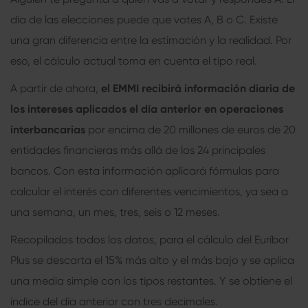
día de las elecciones puede que votes A, B o C. Existe
una gran diferencia entre la estimación y la realidad. Por
eso, el cálculo actual toma en cuenta el tipo real.
A partir de ahora,
el EMMI recibirá información diaria de
los intereses aplicados el día anterior en operaciones
interbancarias
por encima de 20 millones de euros de 20
entidades financieras más allá de los 24 principales
bancos. Con esta información aplicará fórmulas para
calcular el interés con diferentes vencimientos, ya sea a
una semana, un mes, tres, seis o 12 meses.
Recopilados todos los datos, para el cálculo del Euríbor
Plus se descarta el 15% más alto y el más bajo y se aplica
una media simple con los tipos restantes. Y se obtiene el
índice del día anterior con tres decimales.