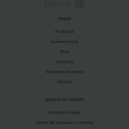
PIBANK
Productos
Quiénes somos
Blog
Contacto
Reclamación formal
Oficinas
ENLACES DE INTERÉS
Información legal
Tablón de anuncios y contratos