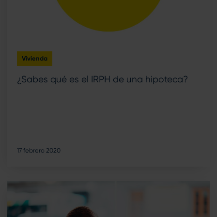
Vivienda
¿Sabes qué es el IRPH de una hipoteca?
17 febrero 2020