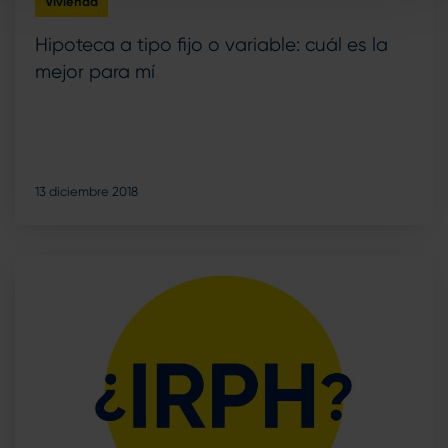
Vivienda
Hipoteca a tipo fijo o variable: cuál es la
mejor para mí
13 diciembre 2018