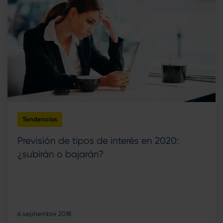
Tendencias
Previsión de tipos de interés en 2020:
¿subirán o bajarán?
6 septiembre 2018