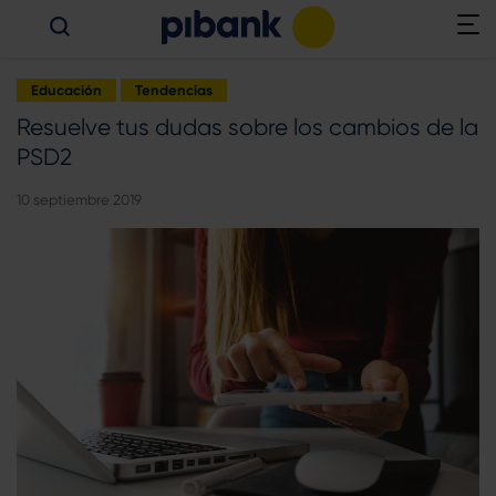
Educación
Tendencias
Resuelve tus dudas sobre los cambios de la
PSD2
10 septiembre 2019