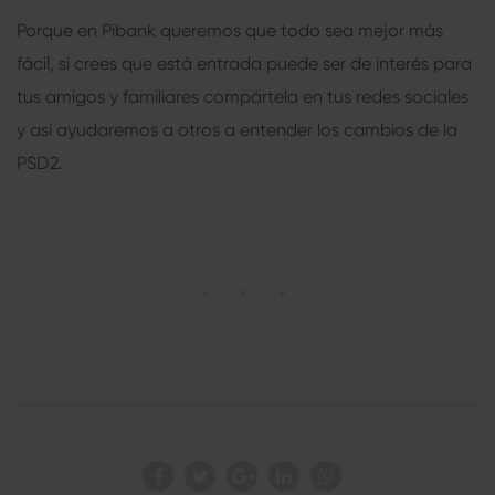
Porque en Pibank queremos que todo sea mejor más
fácil, si crees que está entrada puede ser de interés para
tus amigos y familiares compártela en tus redes sociales
y así ayudaremos a otros a entender los cambios de la
PSD2.