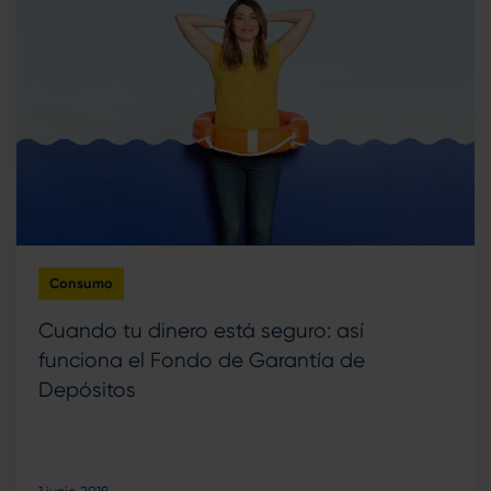
Consumo
Cuando tu dinero está seguro: así
funciona el Fondo de Garantía de
Depósitos