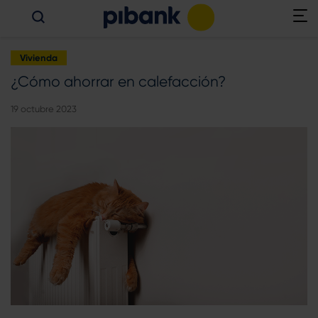
Vivienda
¿Cómo ahorrar en calefacción?
19 octubre 2023