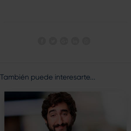
También puede interesarte...