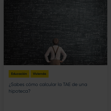
Educación
Vivienda
¿Sabes cómo calcular la TAE de una
hipoteca?