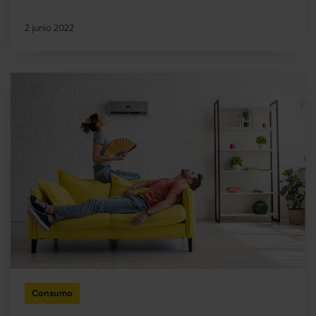
2 junio 2022
Consumo