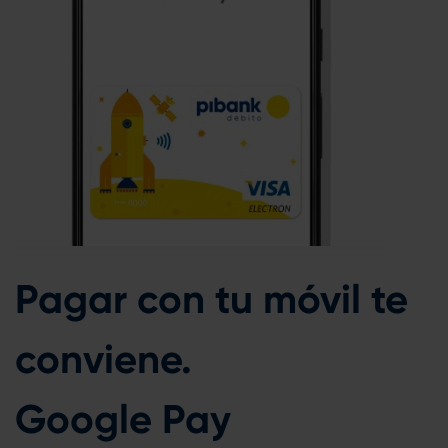
Pagar con tu móvil te
conviene.
Google Pay