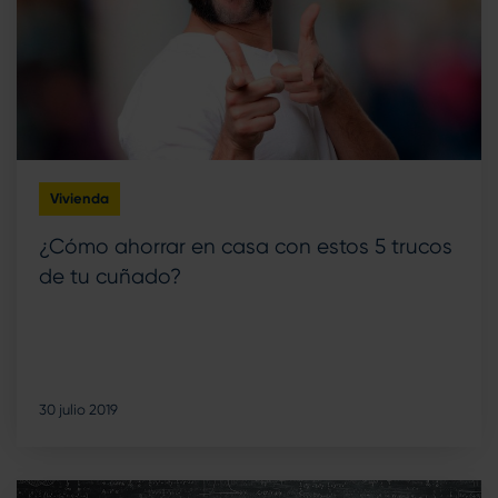
Vivienda
¿Cómo ahorrar en casa con estos 5 trucos
de tu cuñado?
30 julio 2019