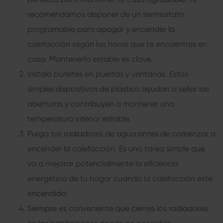
recomendamos disponer de un termostato
programable para apagar y encender la
calefacción según las horas que te encuentres en
casa. Mantenerla estable es clave.
Instala burletes en puertas y ventanas. Estos
simples dispositivos de plástico ayudan a sellar las
aberturas y contribuyen a mantener una
temperatura interior estable.
Purga tus radiadores de agua antes de comenzar a
encender la calefacción. Es una tarea simple que
va a mejorar potencialmente la eficiencia
energética de tu hogar cuando la calefacción esté
encendida.
Siempre es conveniente que cierres los radiadores