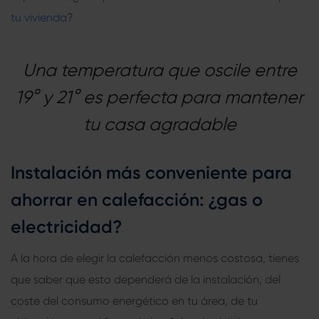
tu vivienda
?
Una temperatura que oscile entre
19° y 21° es perfecta para mantener
tu casa agradable
Instalación más conveniente para
ahorrar en calefacción: ¿gas o
electricidad?
A la hora de elegir la calefacción menos costosa, tienes
que saber que esto dependerá de la instalación, del
coste del consumo energético en tu área, de tu