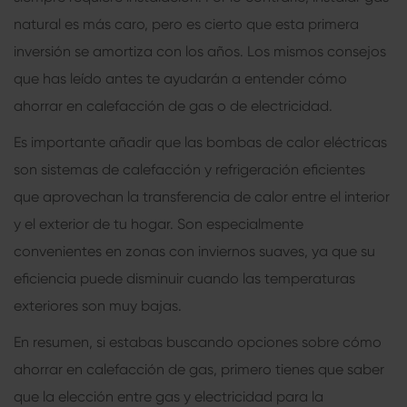
natural es más caro, pero es cierto que esta primera
inversión se amortiza con los años. Los mismos consejos
que has leído antes te ayudarán a entender cómo
ahorrar en calefacción de gas o de electricidad.
Es importante añadir que las bombas de calor eléctricas
son sistemas de calefacción y refrigeración eficientes
que aprovechan la transferencia de calor entre el interior
y el exterior de tu hogar. Son especialmente
convenientes en zonas con inviernos suaves, ya que su
eficiencia puede disminuir cuando las temperaturas
exteriores son muy bajas.
En resumen, si estabas buscando opciones sobre cómo
ahorrar en calefacción de gas, primero tienes que saber
que la elección entre gas y electricidad para la