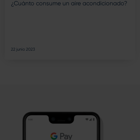
¿Cuánto consume un aire acondicionado?
22 junio 2023