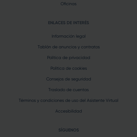
Oficinas
ENLACES DE INTERÉS
Información legal
Tablón de anuncios y contratos
Política de privacidad
Política de cookies
Consejos de seguridad
Traslado de cuentas
Términos y condiciones de uso del Asistente Virtual
Accesibilidad
SÍGUENOS