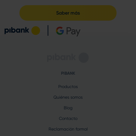
Saber más
PIBANK
Productos
Quiénes somos
Blog
Contacto
Reclamación formal