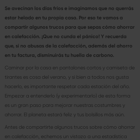
Se avecinan los días fríos e imaginamos que no querrás
estar helado en tu propia casa. Por eso te vamos a
compartir algunos trucos para que sepas cómo ahorrar
en calefacción. ¡Que no cunda el pánico! Y recuerda
que, si no abusas de la calefacción, además del ahorro
en tu factura, disminuirás tu huella de carbono.
Caminar por la casa en pantalones cortos y camiseta de
tirantes es cosa del verano, y si bien a todos nos gusta
hacerlo, es importante respetar cada estación del año.
Empezar a entenderlo (y experimentarlo) de esta forma
es un gran paso para mejorar nuestras costumbres y
ahorrar. El planeta estará feliz y tus bolsillos más aún.
Antes de compartirte algunos trucos sobre cómo ahorrar
en calefacción, echemos un vistazo a una estadística