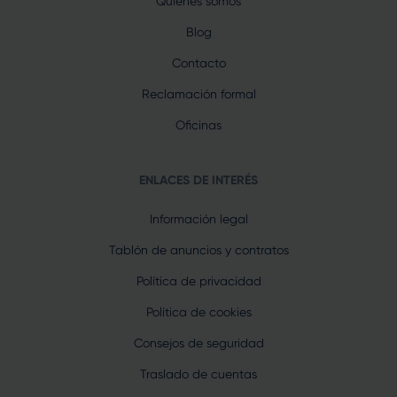
Quiénes somos
Blog
Contacto
Reclamación formal
Oficinas
ENLACES DE INTERÉS
Información legal
Tablón de anuncios y contratos
Política de privacidad
Política de cookies
Consejos de seguridad
Traslado de cuentas