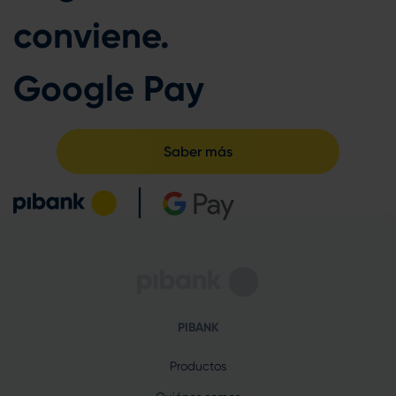
conviene.
Google Pay
Saber más
PIBANK
Productos