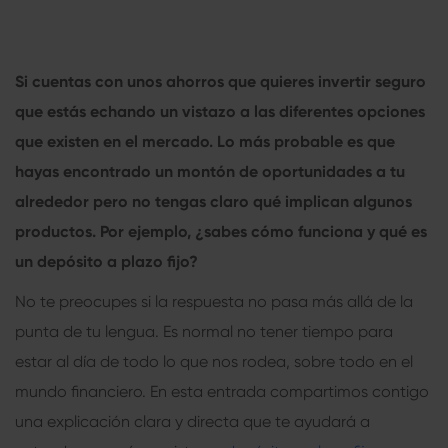
Si cuentas con unos ahorros que quieres invertir seguro
que estás echando un vistazo a las diferentes opciones
que existen en el mercado. Lo más probable es que
hayas encontrado un montón de oportunidades a tu
alrededor pero no tengas claro qué implican algunos
productos. Por ejemplo, ¿sabes cómo funciona y qué es
un depósito a plazo fijo?
No te preocupes si la respuesta no pasa más allá de la
punta de tu lengua. Es normal no tener tiempo para
estar al día de todo lo que nos rodea, sobre todo en el
mundo financiero. En esta entrada compartimos contigo
una explicación clara y directa que te ayudará a