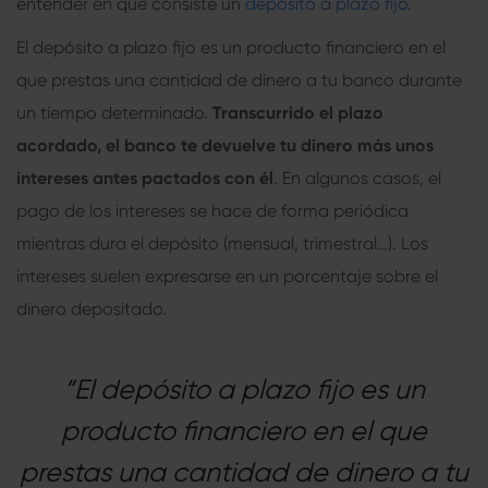
entender en qué consiste un
depósito a plazo fijo
.
El depósito a plazo fijo es un producto financiero en el
que prestas una cantidad de dinero a tu banco durante
un tiempo determinado.
Transcurrido el plazo
acordado, el banco te devuelve tu dinero más unos
intereses antes pactados con él
. En algunos casos, el
pago de los intereses se hace de forma periódica
mientras dura el depósito (mensual, trimestral…). Los
intereses suelen expresarse en un porcentaje sobre el
dinero depositado.
“El depósito a plazo fijo es un
producto financiero en el que
prestas una cantidad de dinero a tu