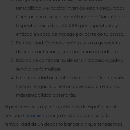
rentabilidad y el capital invertido están asegurados.
Cuentan con el respaldo del Fondo de Garantía de
Depósitos hasta los 100.000€ por depositante y
entidad en caso de impago por parte de tu banco.
Rentabilidad. Conoces cuánto te va a generar tu
dinero de antemano, cuando firmas el producto.
Rápido de contratar: suele ser un proceso rápido y
sencillo de formalizar.
La rentabilidad aumenta con el plazo. Cuanto más
tiempo tengas tu dinero inmovilizado en el banco
más rentabilidad obtendrás.
Si prefieres ver un ejemplo, el Banco de España cuenta
con una
herramienta
muy sencilla para calcular la
rentabilidad de un depósito bancario y que tengas más