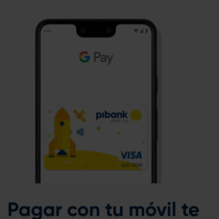
Pagar con tu móvil te