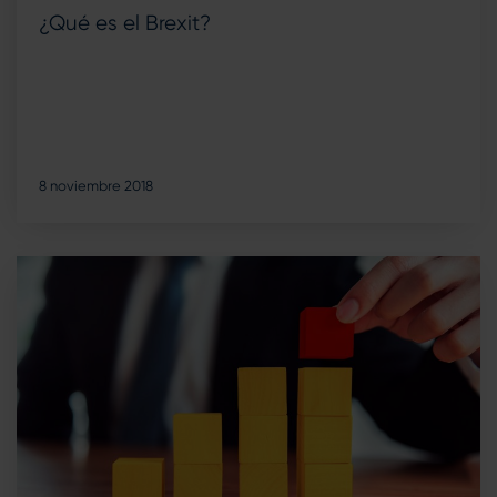
¿Qué es el Brexit?
8 noviembre 2018