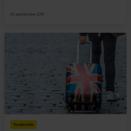
30 septiembre 2019
Tendencias