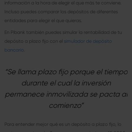
información a la hora de elegir el que más te conviene.
Incluso puedes comparar los depósitos de diferentes
entidades para elegir el que quieras.
En Pibank también puedes simular la rentabilidad de tu
depósito a plazo fijo con el
simulador de depósito
bancario
.
“Se llama plazo fijo porque el tiempo
durante el cual la inversión
permanece inmovilizada se pacta al
comienzo”
Para entender mejor qué es un depósito a plazo fijo, lo