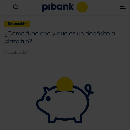
Educación
¿Cómo funciona y qué es un depósito a
plazo fijo?
9 octubre 2019