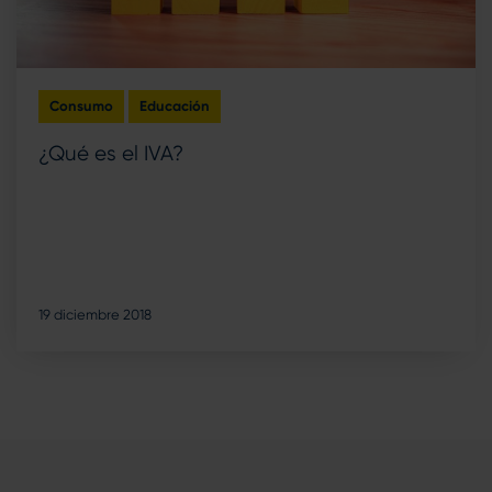
Consumo
Educación
¿Qué es el IVA?
19 diciembre 2018