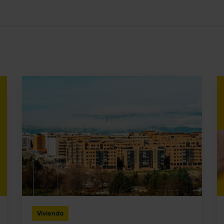
Vivienda