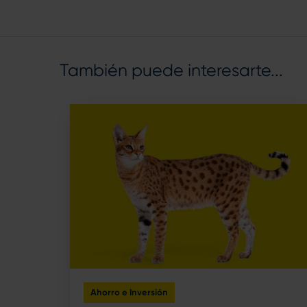
También puede interesarte...
Ahorro e Inversión