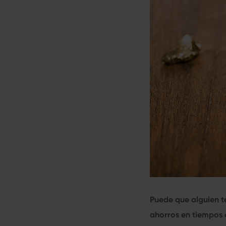
Puede que alguien t
ahorros en tiempos 