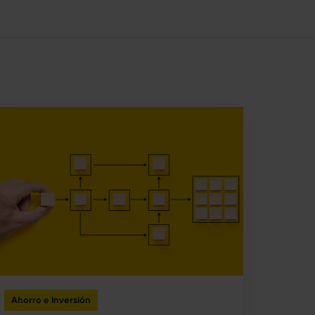
Ahorro e Inversión