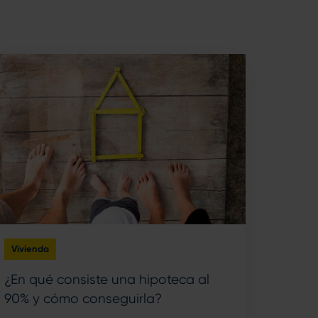
Vivienda
¿En qué consiste una hipoteca al
90% y cómo conseguirla?