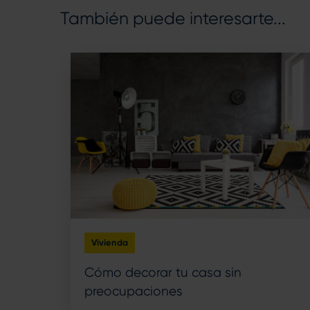
También puede interesarte...
Vivienda
Cómo decorar tu casa sin
preocupaciones