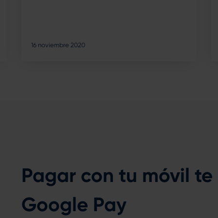
16 noviembre 2020
Pagar con tu móvil te
Google Pay