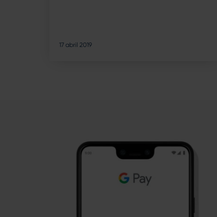
17 abril 2019