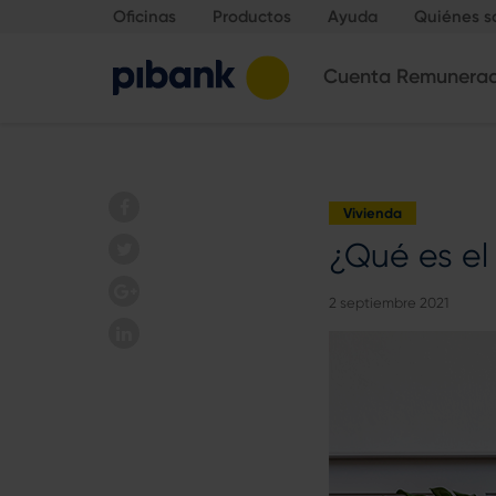
Oficinas
Productos
Ayuda
Quiénes 
Cuenta Remunera
Vivienda
¿Qué es el
2 septiembre 2021