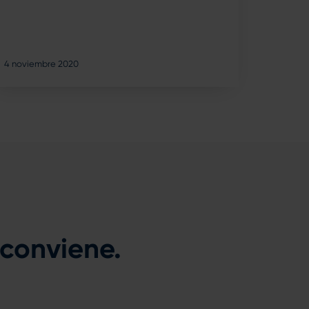
4 noviembre 2020
 conviene.