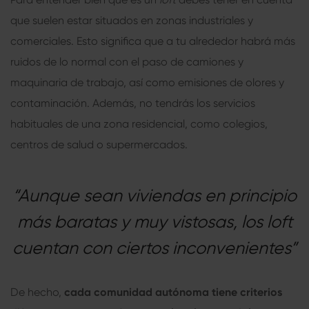
que suelen estar situados en zonas industriales y
comerciales. Esto significa que a tu alrededor habrá más
ruidos de lo normal con el paso de camiones y
maquinaria de trabajo, así como emisiones de olores y
contaminación. Además, no tendrás los servicios
habituales de una zona residencial, como colegios,
centros de salud o supermercados.
“Aunque sean viviendas en principio
más baratas y muy vistosas, los loft
cuentan con ciertos inconvenientes”
De hecho,
cada comunidad autónoma tiene criterios