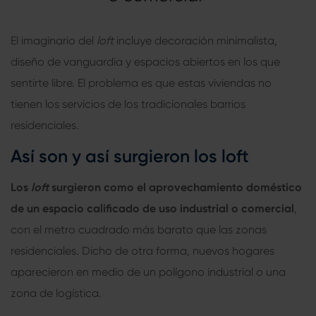
El imaginario del
loft
incluye decoración minimalista,
diseño de vanguardia y espacios abiertos en los que
sentirte libre. El problema es que estas viviendas no
tienen los servicios de los tradicionales barrios
residenciales.
Así son y así surgieron los loft
Los
loft
surgieron como el aprovechamiento doméstico
de un espacio calificado de uso industrial o comercial
,
con el metro cuadrado más barato que las zonas
residenciales. Dicho de otra forma, nuevos hogares
aparecieron en medio de un polígono industrial o una
zona de logística.