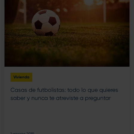
Vivienda
Casas de futbolistas: todo lo que quieres
saber y nunca te atreviste a preguntar
1 agosto 2019