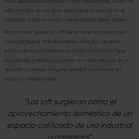
tiene espacios delimitados como habitaciones. Dicho de
otra manera, es una gran estancia en la que tanto el
comedor, como la cocina y el dormitorio están unidos.
Para aclarar qué es un
loft
debes tener en cuenta que
nació en Nueva York durante los años 50. Los altos
precios de los alquileres en la ciudad provocaron que
estudiantes y artistas buscaran un nuevo espacio en el
que vivir y trabajar. Hogares amplios y luminosos en
zonas no residenciales.
“Los loft surgieron como el
aprovechamiento doméstico de un
espacio calificado de uso industrial
o comercial”