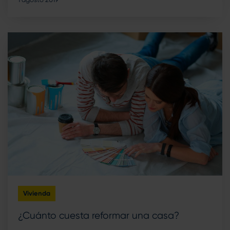
Vivienda
¿Cuánto cuesta reformar una casa?