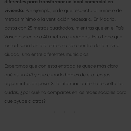
diferentes para transformar un local comercial en
vivienda
. Por ejemplo, en lo que respecta al número de
metros mínimo o la ventilación necesaria. En Madrid,
basta con 25 metros cuadrados, mientras que en el País
Vasco asciende a 40 metros cuadrados. Esto hace que
los loft sean tan diferentes no solo dentro de la misma
ciudad, sino entre diferentes municipios.
Esperamos que con esta entrada te quede más claro
qué es un
loft
y que cuando hables de ello tengas
argumentos de peso. Si la información te ha resuelto las
dudas, ¿por qué no compartes en las redes sociales para
que ayude a otros?