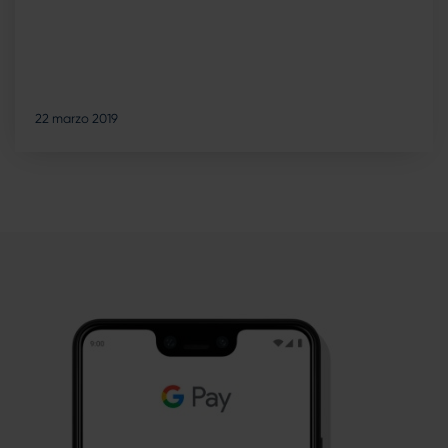
22 marzo 2019