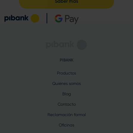
Saber más
PIBANK
Productos
Quiénes somos
Blog
Contacto
Reclamación formal
Oficinas