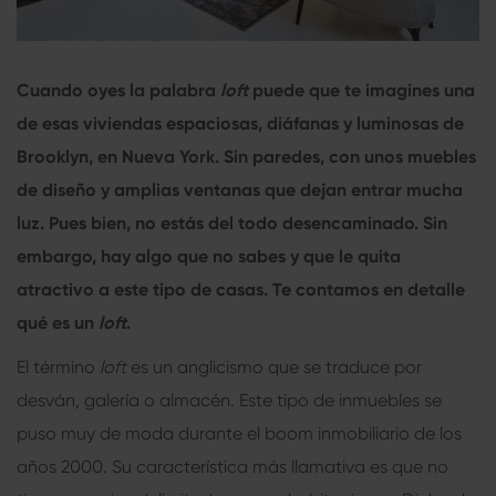
Cuando oyes la palabra
loft
puede que te imagines una
de esas viviendas espaciosas, diáfanas y luminosas de
Brooklyn, en Nueva York. Sin paredes, con unos muebles
de diseño y amplias ventanas que dejan entrar mucha
luz. Pues bien, no estás del todo desencaminado. Sin
embargo, hay algo que no sabes y que le quita
atractivo a este tipo de casas. Te contamos en detalle
qué es un
loft
.
El término
loft
es un anglicismo que se traduce por
desván, galería o almacén. Este tipo de inmuebles se
puso muy de moda durante el boom inmobiliario de los
años 2000. Su característica más llamativa es que no