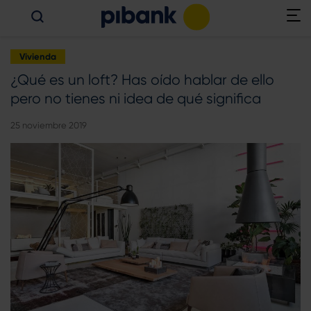
Vivienda
¿Qué es un loft? Has oído hablar de ello
pero no tienes ni idea de qué significa
25 noviembre 2019