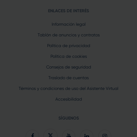
ENLACES DE INTERÉS
Información legal
Tablón de anuncios y contratos
Política de privacidad
Política de cookies
Consejos de seguridad
Traslado de cuentas
Términos y condiciones de uso del Asistente Virtual
Accesibilidad
SÍGUENOS