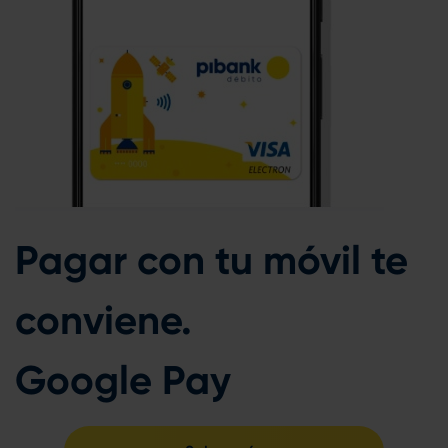
Pagar con tu móvil te
conviene.
Google Pay