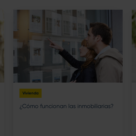
Vivienda
¿Cómo funcionan las inmobiliarias?