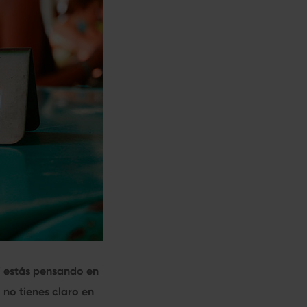
si estás pensando en
no tienes claro en