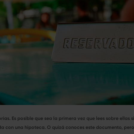
rias. Es posible que sea la primera vez que lees sobre ellas 
a con una hipoteca. O quizá conoces este documento, pero 