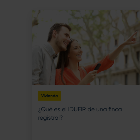
Vivienda
¿Qué es el IDUFIR de una finca
registral?