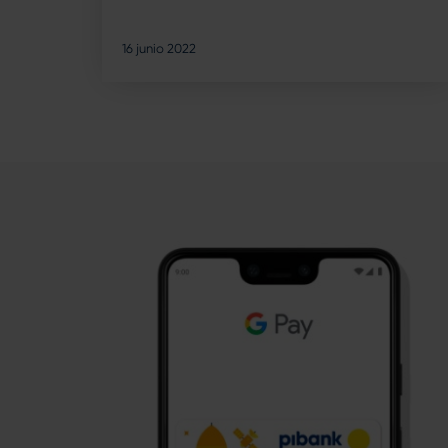
16 junio 2022