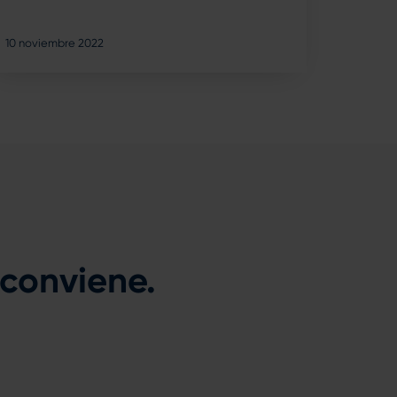
10 noviembre 2022
 conviene.