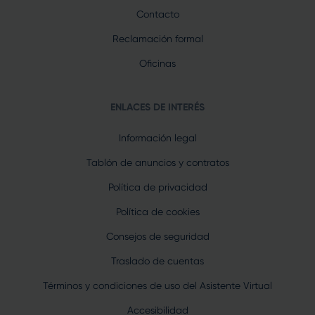
Contacto
Reclamación formal
Oficinas
ENLACES DE INTERÉS
Información legal
Tablón de anuncios y contratos
Política de privacidad
Política de cookies
Consejos de seguridad
Traslado de cuentas
Términos y condiciones de uso del Asistente Virtual
Accesibilidad