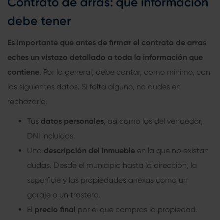
Contrato de arras: qué información
debe tener
Es importante que antes de firmar el
contrato de arras
eches un vistazo detallado a toda la información que
contiene
. Por lo general, debe contar, como mínimo, con
los siguientes datos. Si falta alguno, no dudes en
rechazarlo.
Tus
datos personales
, así como los del vendedor,
DNI incluidos.
Una
descripción del inmueble
en la que no existan
dudas. Desde el municipio hasta la dirección, la
superficie y las propiedades anexas como un
garaje o un trastero.
El
precio final
por el que compras la propiedad.