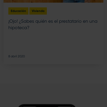
Educación
Vivienda
¡Ojo! ¿Sabes quién es el prestatario en una
hipoteca?
8 abril 2020