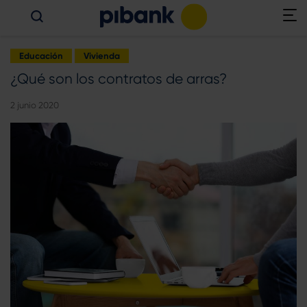
Educación
Vivienda
¿Qué son los contratos de arras?
2 junio 2020