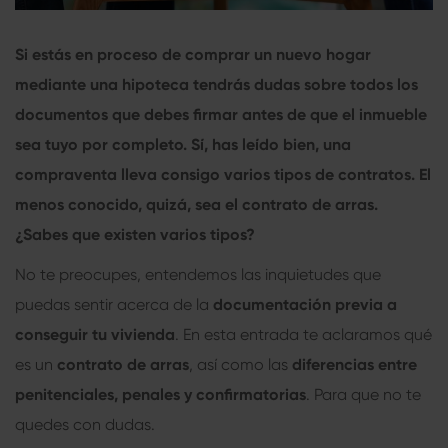
Si estás en proceso de comprar un nuevo hogar
mediante una hipoteca tendrás dudas sobre todos los
documentos que debes firmar antes de que el inmueble
sea tuyo por completo. Sí, has leído bien, una
compraventa lleva consigo varios tipos de contratos. El
menos conocido, quizá, sea el
contrato de arras
.
¿Sabes que existen varios tipos?
No te preocupes, entendemos las inquietudes que
puedas sentir acerca de la
documentación previa a
conseguir tu vivienda
. En esta entrada te aclaramos qué
es un
contrato de arras
, así como las
diferencias entre
penitenciales, penales y confirmatorias
. Para que no te
quedes con dudas.