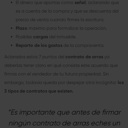
El dinero que aportas como
señal
, aclarando que
es a cuenta de la compra y que se descuenta del
precio de venta cuando firmes la escritura.
Plazo
máximo para formalizar la operación.
Posibles
cargas
del inmueble.
Reparto de los gastos
de la compraventa.
Aclarados estos 7 puntos del
contrato de arras
ya
deberías tener claro en qué consiste este acuerdo que
firmas con el vendedor de tu futura propiedad. Sin
embargo, todavía queda por despejar otra incógnita:
los
3 tipos de contratos que existen.
“Es importante que antes de firmar
ningún contrato de arras eches un