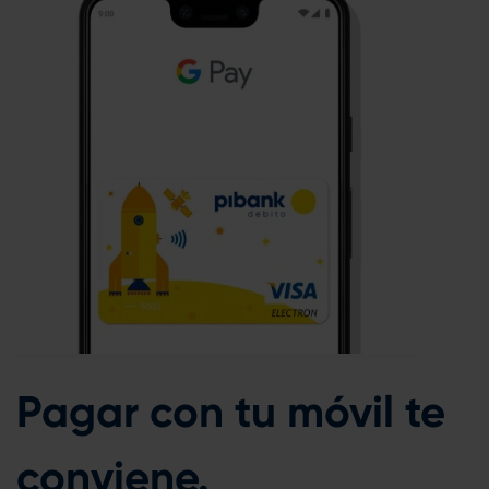
Pagar con tu móvil te
conviene.