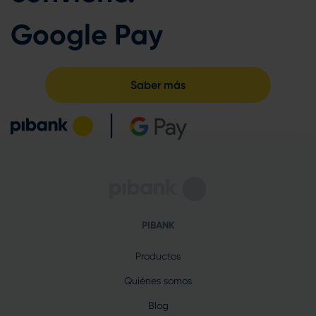
Google Pay
Saber más
PIBANK
Productos
Quiénes somos
Blog