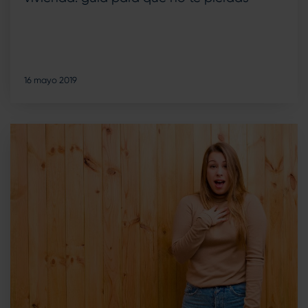
16 mayo 2019