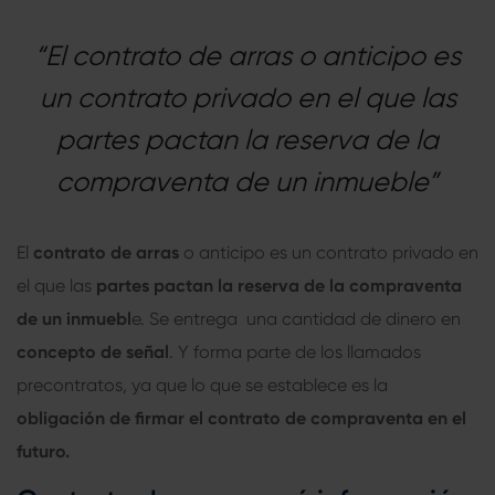
“El contrato de arras o anticipo es
un contrato privado en el que las
partes pactan la reserva de la
compraventa de un inmueble”
El
contrato de arras
o anticipo es un contrato privado en
el que las
partes pactan la reserva de la compraventa
de un inmuebl
e. Se entrega una cantidad de dinero en
concepto de señal
. Y forma parte de los llamados
precontratos, ya que lo que se establece es la
obligación de firmar el contrato de compraventa en el
futuro.