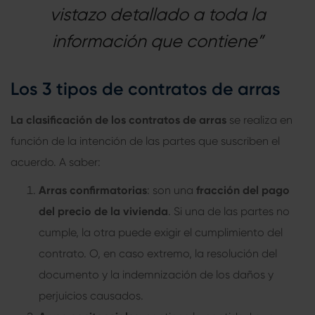
vistazo detallado a toda la
información que contiene”
Los 3 tipos de contratos de arras
La clasificación de los
contratos de arras
se realiza en
función de la intención de las partes que suscriben el
acuerdo. A saber:
Arras confirmatorias
: son una
fracción del pago
del precio de la vivienda
. Si una de las partes no
cumple, la otra puede exigir el cumplimiento del
contrato. O, en caso extremo, la resolución del
documento y la indemnización de los daños y
perjuicios causados.