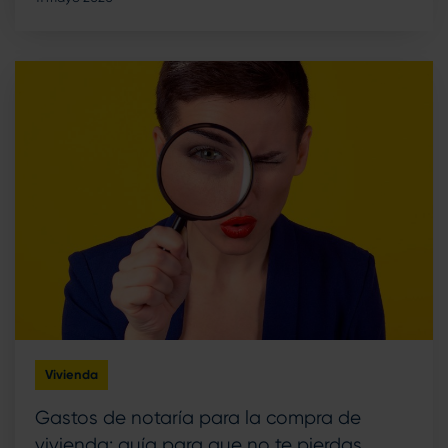
Vivienda
Gastos de notaría para la compra de
vivienda: guía para que no te pierdas