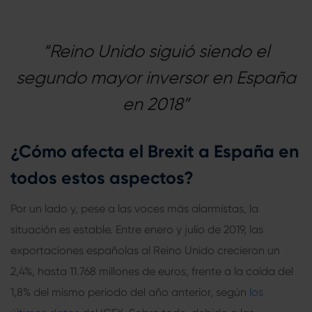
“Reino Unido siguió siendo el
segundo mayor inversor en España
en 2018”
¿Cómo afecta el Brexit a España en
todos estos aspectos?
Por un lado y, pese a las voces más alarmistas, la
situación es estable. Entre enero y julio de 2019, las
exportaciones españolas al Reino Unido crecieron un
2,4%, hasta
11.768 millones de euros,
frente a la caída del
1,8% del mismo periodo del año anterior, según
los