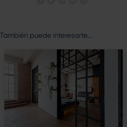
También puede interesarte...