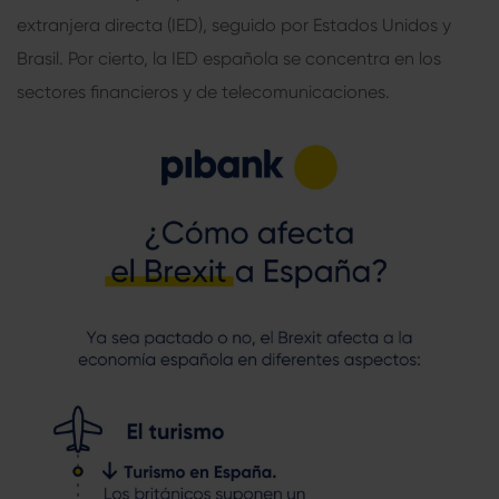
extranjera directa (IED), seguido por Estados Unidos y
Brasil. Por cierto, la IED española se concentra en los
sectores financieros y de telecomunicaciones.