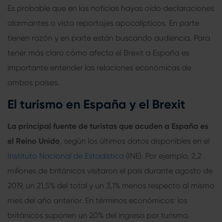
Es probable que en las noticias hayas oído declaraciones
alarmantes o visto reportajes apocalípticos. En parte
tienen razón y en parte están buscando audiencia. Para
tener más claro cómo afecta el Brexit a España es
importante entender las relaciones económicas de
ambos países.
El turismo en España y el Brexit
La principal fuente de turistas que acuden a España es
el Reino Unido
, según los últimos datos disponibles en el
Instituto Nacional de Estadística
(INE). Por ejemplo, 2,2
millones de británicos visitaron el país durante agosto de
2019, un 21,5% del total y un 3,1% menos respecto al mismo
mes del año anterior. En términos económicos: los
británicos suponen un 20% del ingreso por turismo.