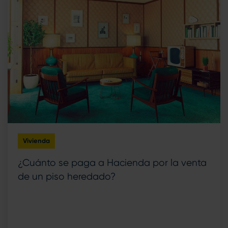
Vivienda
¿Cuánto se paga a Hacienda por la venta
de un piso heredado?