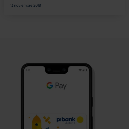
13 noviembre 2018