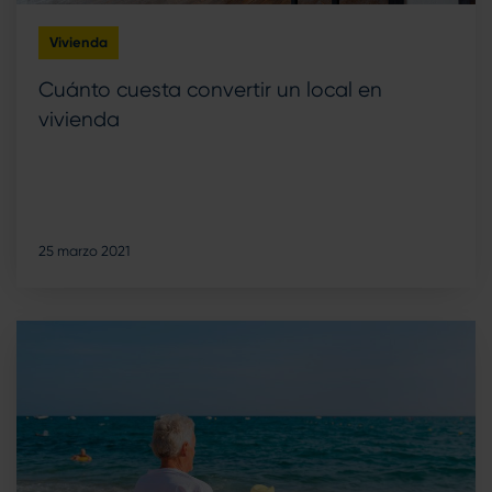
Vivienda
Cuánto cuesta convertir un local en
vivienda
25 marzo 2021