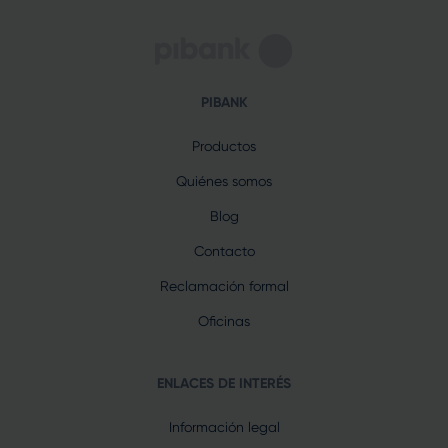
PIBANK
Productos
Quiénes somos
Blog
Contacto
Reclamación formal
Oficinas
ENLACES DE INTERÉS
Información legal