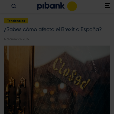
Tendencias
¿Sabes cómo afecta el Brexit a España?
4 diciembre 2019