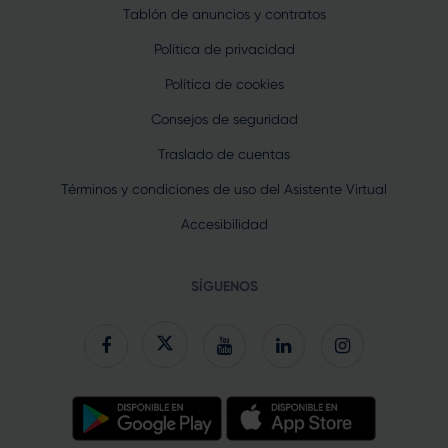
Tablón de anuncios y contratos
Política de privacidad
Política de cookies
Consejos de seguridad
Traslado de cuentas
Términos y condiciones de uso del Asistente Virtual
Accesibilidad
SÍGUENOS