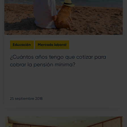
Educación
Mercado laboral
¿Cuántos años tengo que cotizar para
cobrar la pensión mínima?
25 septiembre 2018