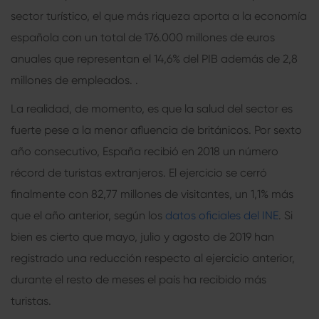
sector turístico, el que más riqueza aporta a la economía
española con un total de 176.000 millones de euros
anuales que representan el 14,6% del PIB además de 2,8
millones de empleados. .
La realidad, de momento, es que la salud del sector es
fuerte pese a la menor afluencia de británicos. Por sexto
año consecutivo, España recibió en 2018 un número
récord de turistas extranjeros. El ejercicio se cerró
finalmente con 82,77 millones de visitantes, un 1,1% más
que el año anterior, según los
datos oficiales del INE
. Si
bien es cierto que mayo, julio y agosto de 2019 han
registrado una reducción respecto al ejercicio anterior,
durante el resto de meses el país ha recibido más
turistas.