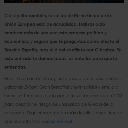
Día sí y día también, la salida de Reino Unido de la
Unión Europea está de actualidad. Habrás oído
nombrar más de una vez este proceso político y
económico, y seguro que te preguntas cómo afecta el
Brexit a España, más allá del conflicto por Gibraltar. En
esta entrada te damos todos los detalles para que lo
entiendas.
Brexit es un acrónimo inglés formado por la unión de las
palabras
Britain
(Gran Bretaña) y
exit
(salida) y emula a
Grexit, el término creado por varios economistas en 2012
para describir el riesgo de una salida de Grecia de la
eurozona. Si quieres entrar en más detalles, hace tiempo
que te contamos qué
es el Brexit
.