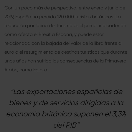
Con un poco más de perspectiva, entre enero y junio de
2019, España ha perdido 120.000 turistas británicos. La
reducción paulatina del turismo es el primer indicador de
cómo afecta el Brexit a España, y puede estar
relacionada con la bajada del valor de la libra frente al
euro o el resurgimiento de destinos turísticos que durante
unos años han sufrido las consecuencias de la Primavera
Árabe, como Egipto.
“Las exportaciones españolas de
bienes y de servicios dirigidas a la
economía británica suponen el 3,3%
del PIB”