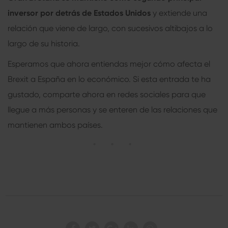
inversor por detrás de Estados Unidos
y extiende una
relación que viene de largo, con sucesivos altibajos a lo
largo de su historia.
Esperamos que ahora entiendas mejor cómo afecta el
Brexit a España en lo económico. Si esta entrada te ha
gustado, comparte ahora en redes sociales para que
llegue a más personas y se enteren de las relaciones que
mantienen ambos países.