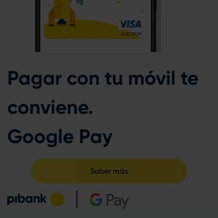
Pagar con tu móvil te
conviene.
Google Pay
Saber más