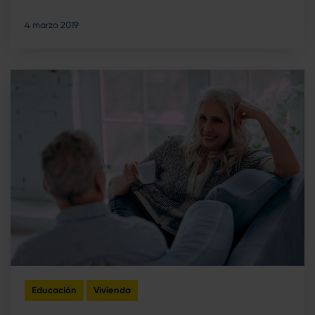
4 marzo 2019
Educación
Vivienda