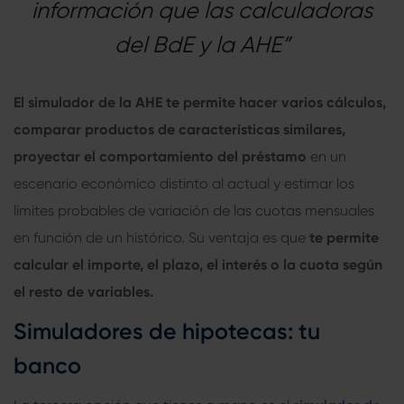
información que las calculadoras
del BdE y la AHE”
El simulador de la AHE te permite hacer varios cálculos,
comparar productos de características similares,
proyectar el comportamiento del préstamo
en un
escenario económico distinto al actual y estimar los
límites probables de variación de las cuotas mensuales
en función de un histórico. Su ventaja es que
te permite
calcular el importe, el plazo, el interés o la cuota según
el resto de variables.
Simuladores de hipotecas
: tu
banco