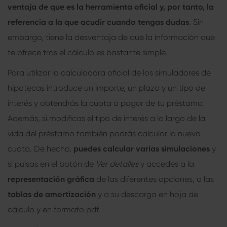
ventaja de que es la herramienta oficial y, por tanto, la
referencia a la que acudir cuando tengas dudas
. Sin
embargo, tiene la desventaja de que la información que
te ofrece tras el cálculo es bastante simple.
Para utilizar la calculadora oficial de los
simuladores de
hipotecas
introduce un importe, un plazo y un tipo de
interés y obtendrás la cuota a pagar de tu préstamo.
Además, si modificas el tipo de interés a lo largo de la
vida del préstamo también podrás calcular la nueva
cuota. De hecho,
puedes calcular varias simulaciones
y
si pulsas en el botón de
Ver detalles
y accedes a la
representación gráfica
de las diferentes opciones, a las
tablas de amortización
y a su descarga en hoja de
cálculo y en formato pdf.