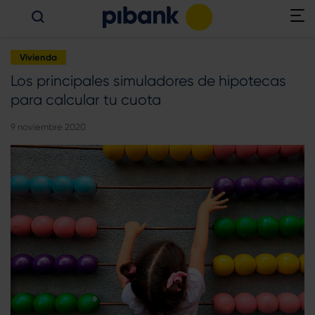
Vivienda
Los principales simuladores de hipotecas
para calcular tu cuota
9 noviembre 2020