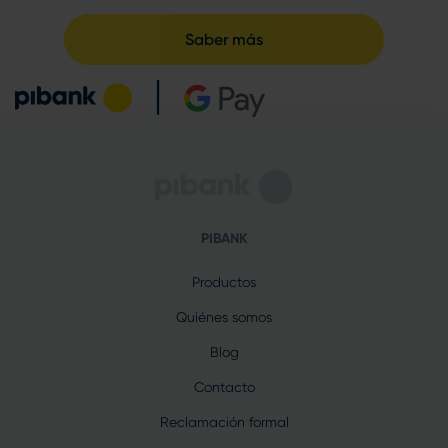
Saber más
PIBANK
Productos
Quiénes somos
Blog
Contacto
Reclamación formal