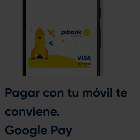
Pagar con tu móvil te
conviene.
Google Pay