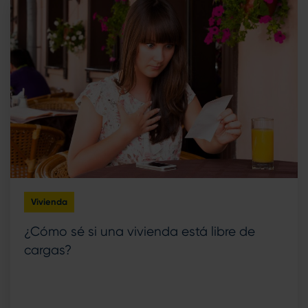
Vivienda
¿Cómo sé si una vivienda está libre de
cargas?