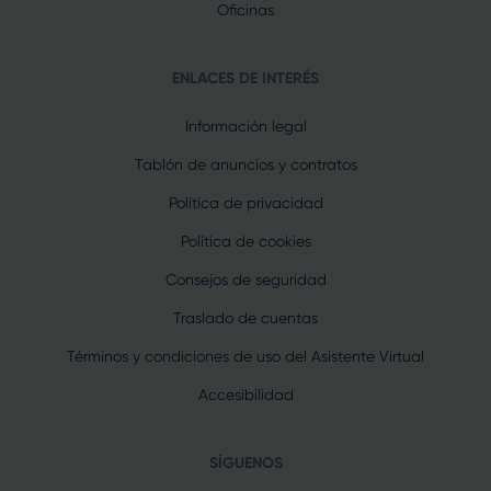
Oficinas
ENLACES DE INTERÉS
Información legal
Tablón de anuncios y contratos
Política de privacidad
Política de cookies
Consejos de seguridad
Traslado de cuentas
Términos y condiciones de uso del Asistente Virtual
Accesibilidad
SÍGUENOS