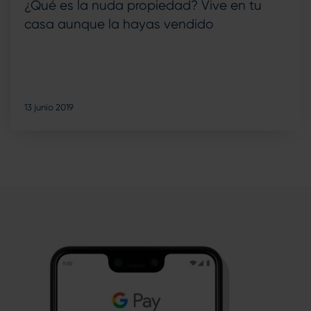
¿Qué es la nuda propiedad? Vive en tu
casa aunque la hayas vendido
13 junio 2019