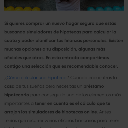
Si quieres comprar un nuevo hogar seguro que estás
buscando
simuladores de hipotecas
para calcular la
cuota y poder planificar tus finanzas personales. Existen
muchas opciones a tu disposición, algunas más
oficiales que otras. En esta entrada compartimos
contigo una selección que es recomendable conocer.
¿
Cómo calcular una hipoteca
? Cuando encuentras la
casa
de tus sueños pero necesitas un
préstamo
hipotecario
para conseguirla uno de los elementos más
importantes a
tener en cuenta es el cálculo que te
arrojan los
simuladores de hipotecas online
. Antes
tenías que recorrer varias oficinas bancarias para tener