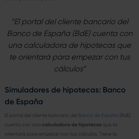
“El portal del cliente bancario del
Banco de España (BdE) cuenta con
una calculadora de hipotecas que
te orientará para empezar con tus
cálculos”
Simuladores de hipotecas
: Banco
de España
El portal del cliente bancario del
Banco de España
(BdE)
cuenta con una
calculadora de hipotecas
que te
orientará para empezar con tus cálculos. Tiene la