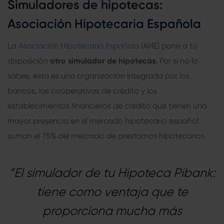
Simuladores de hipotecas
:
Asociación Hipotecaria Española
La
Asociación Hipotecaria Española
(AHE) pone a tu
disposición
otro
simulador de hipotecas
.
Por si no lo
sabes, esta es una organización integrada por los
bancos, las cooperativas de crédito y los
establecimientos financieros de crédito que tienen una
mayor presencia en el mercado hipotecario español:
suman el 75% del mercado de préstamos hipotecarios.
“El simulador de tu Hipoteca Pibank:
tiene como ventaja que te
proporciona mucha más