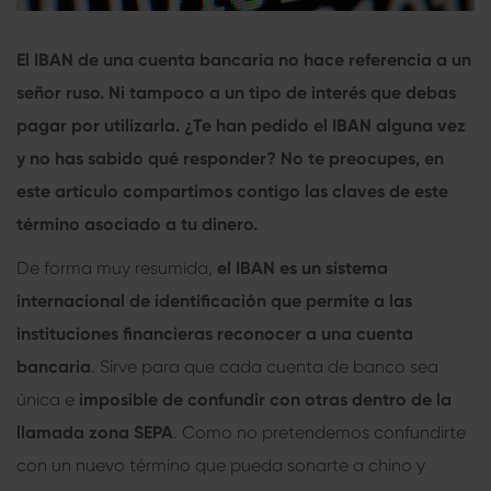
El
IBAN de una cuenta bancaria
no hace referencia a un
señor ruso. Ni tampoco a un tipo de interés que debas
pagar por utilizarla. ¿Te han pedido el IBAN alguna vez
y no has sabido qué responder? No te preocupes, en
este artículo compartimos contigo las claves de este
término asociado a tu dinero.
De forma muy resumida,
el IBAN es un sistema
internacional de identificación que permite a las
instituciones financieras reconocer a una cuenta
bancaria
. Sirve para que cada cuenta de banco sea
única e
imposible de confundir con otras dentro de la
llamada zona SEPA
. Como no pretendemos confundirte
con un nuevo término que pueda sonarte a chino y