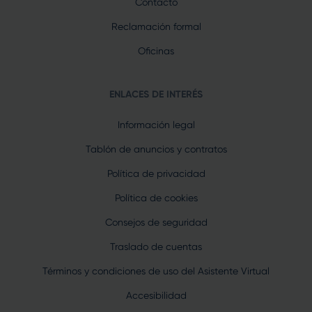
Contacto
Reclamación formal
Oficinas
ENLACES DE INTERÉS
Información legal
Tablón de anuncios y contratos
Política de privacidad
Política de cookies
Consejos de seguridad
Traslado de cuentas
Términos y condiciones de uso del Asistente Virtual
Accesibilidad