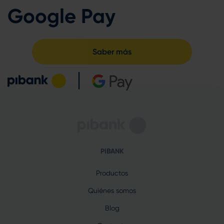
Google Pay
Saber más
PIBANK
Productos
Quiénes somos
Blog