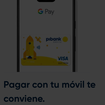
Pagar con tu móvil te
conviene.