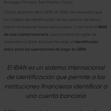
Noruega, Mónaco, San Marino y Suiza.
Con la aparición de la SEPA en 2014, fue necesario que
los códigos de identificación de las cuentas de banco
fueran similares en todos estos países. Y así nació el
IBAN
de una cuenta bancaria
, que contiene las siglas de
International Bank Account Number
, el
identificador
único para las operaciones de pago en SEPA
.
El IBAN es un sistema internacional
de identificación que permite a las
instituciones financieras identificar a
una cuenta bancaria