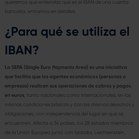
queremos que entiendas
qué es el IBAN de una cuenta
bancaria
, entramos en detalles.
¿Para qué se utiliza el
IBAN?
La SEPA (Single Euro Payments Area) es una iniciativa
que facilita que los agentes económicos (personas o
empresas) realicen sus operaciones de cobros y pagos
en euros
, tanto nacionales como internacionales, en las
mismas condiciones básicas y con los mismos derechos y
obligaciones, con independencia del lugar en que se
encuentren. Afecta a 34 países: los 28 estados miembros
de la Unión Europea junto con Islandia, Liechtenstein,