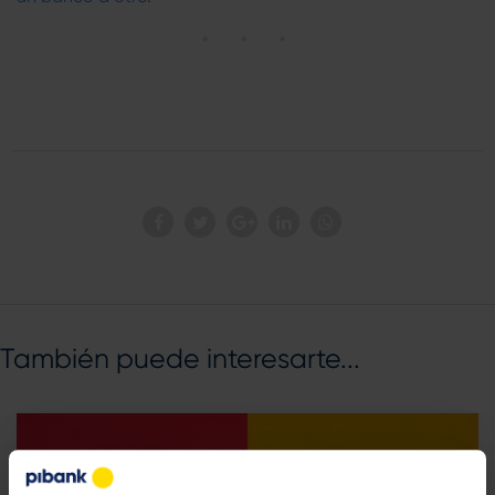
También puede interesarte...