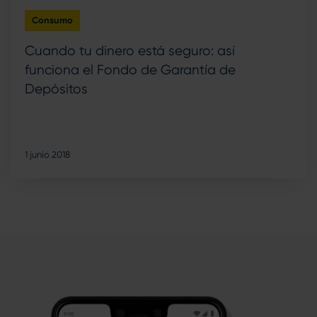
Consumo
Cuando tu dinero está seguro: así
funciona el Fondo de Garantía de
Depósitos
1 junio 2018