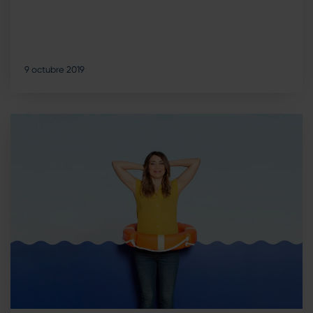
9 octubre 2019