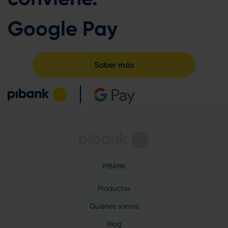
Google Pay
Saber más
PIBANK
Productos
Quiénes somos
Blog