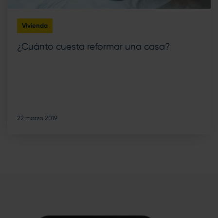
Vivienda
¿Cuánto cuesta reformar una casa?
22 marzo 2019