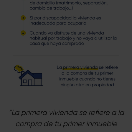
“La primera vivienda se refiere a la
compra de tu primer inmueble