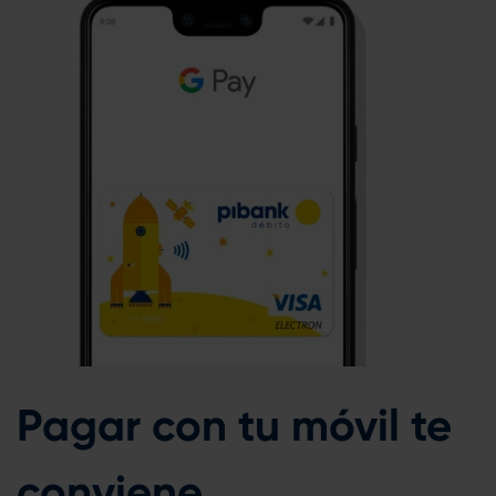
Pagar con tu móvil te
conviene.