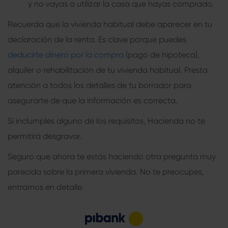
y no vayas a utilizar la casa que hayas comprado.
Recuerda que la vivienda habitual debe aparecer en tu
declaración de la renta. Es clave porque puedes
deducirte dinero por la compra
(pago de hipoteca),
alquiler o rehabilitación de tu vivienda habitual. Presta
atención a todos los detalles de tu borrador para
asegurarte de que la información es correcta.
Si inclumples alguno de los requisitos, Hacienda no te
permitirá desgravar.
Seguro que ahora te estás haciendo otra pregunta muy
parecida sobre la primera vivienda. No te preocupes,
entramos en detalle.