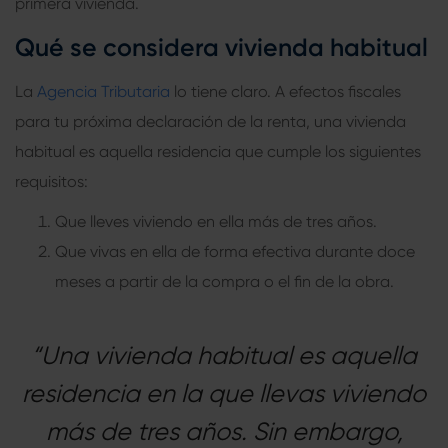
primera vivienda.
Qué se considera vivienda habitual
La
Agencia Tributaria
lo tiene claro. A efectos fiscales
para tu próxima declaración de la renta, una vivienda
habitual es aquella residencia que cumple los siguientes
requisitos:
Que lleves viviendo en ella más de tres años.
Que vivas en ella de forma efectiva durante doce
meses a partir de la compra o el fin de la obra.
“Una vivienda habitual es aquella
residencia en la que llevas viviendo
más de tres años. Sin embargo,