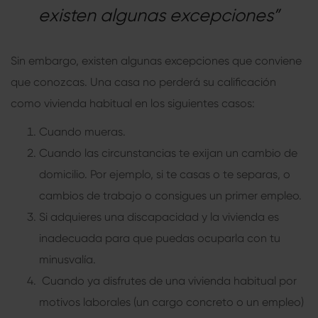
existen algunas excepciones”
Sin embargo, existen algunas excepciones que conviene
que conozcas. Una casa no perderá su calificación
como vivienda habitual en los siguientes casos:
Cuando mueras.
Cuando las circunstancias te exijan un cambio de
domicilio. Por ejemplo, si te casas o te separas, o
cambios de trabajo o consigues un primer empleo.
Si adquieres una discapacidad y la vivienda es
inadecuada para que puedas ocuparla con tu
minusvalía.
Cuando ya disfrutes de una vivienda habitual por
motivos laborales (un cargo concreto o un empleo)