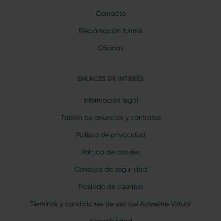
Contacto
Reclamación formal
Oficinas
ENLACES DE INTERÉS
Información legal
Tablón de anuncios y contratos
Política de privacidad
Política de cookies
Consejos de seguridad
Traslado de cuentas
Términos y condiciones de uso del Asistente Virtual
Accesibilidad