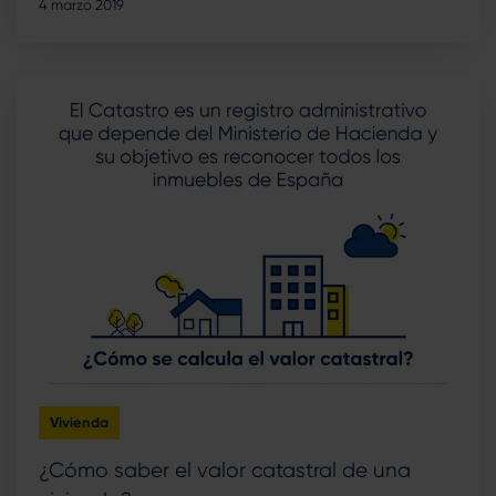
4 marzo 2019
Vivienda
¿Cómo saber el valor catastral de una