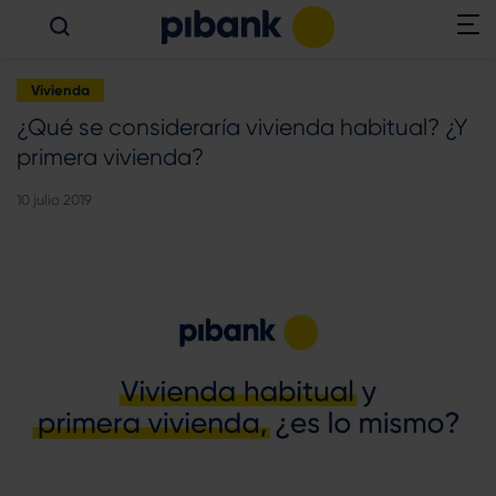
Vivienda
¿Qué se consideraría vivienda habitual? ¿Y
primera vivienda?
10 julio 2019