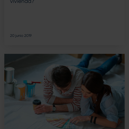
vivienda?
20 junio 2019