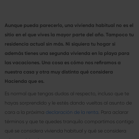
Aunque pueda parecerlo, una vivienda habitual no es el
sitio en el que vives la mayor parte del año. Tampoco tu
residencia actual sin más. Ni siquiera tu hogar si
además tienes una segunda vivienda en la playa para
las vacaciones. Una cosa es cómo nos refiramos a
nuestra casa y otra muy distinta qué considera
Hacienda que es.
Es normal que tengas dudas al respecto, incluso que te
hayas sorprendido y le estés dando vueltas al asunto de
cara a la próxima
declaración de la renta
. Para aclarar
términos y que te quedes tranquilo compartimos contigo
qué se considera vivienda habitual y qué se considera